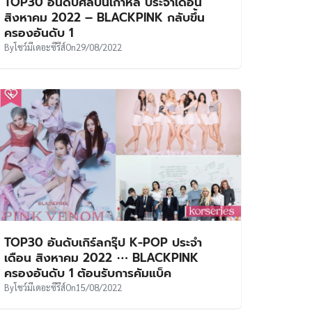
TOP30 อันดับศิลปินเกาหลี ประจำเดือน
สิงหาคม 2022 – BLACKPINK กลับขึ้น
ครองอันดับ 1
By
โชว์มีเดอะซีรีส์
On
29/08/2022
TOP30 อันดับเกิร์ลกรุ๊ป K-POP ประจำ
เดือน สิงหาคม 2022 ⋯ BLACKPINK
ครองอันดับ 1 ต้อนรับการคัมแบ็ค
By
โชว์มีเดอะซีรีส์
On
15/08/2022