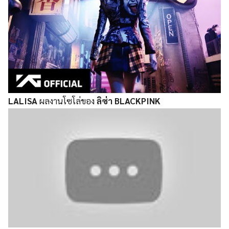
LALISA
ผลงานโซโล่ของ
ลิซ่า BLACKPINK