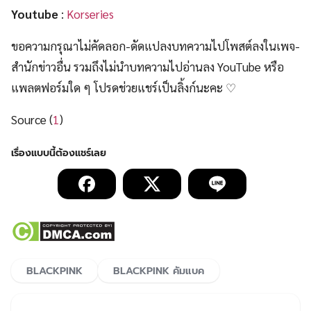
Youtube
:
Korseries
ขอความกรุณาไม่คัดลอก-ดัดแปลงบทความไปโพสต์ลงในเพจ-
สำนักข่าวอื่น รวมถึงไม่นำบทความไปอ่านลง YouTube หรือ
แพลตฟอร์มใด ๆ โปรดช่วยแชร์เป็นลิ้งก์นะคะ ♡
Source (
1
)
BLACKPINK
BLACKPINK คัมแบค