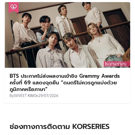
BTS ประกาศไม่ส่งผลงานเข้าชิง Grammy Awards
ครั้งที่ 69 แสดงจุดยืน “ดนตรีไม่ควรถูกแบ่งด้วย
ภูมิภาคหรือภาษา”
By
SVVEET KIM
On
29/07/2026
ช่องทางการติดตาม KORSERIES