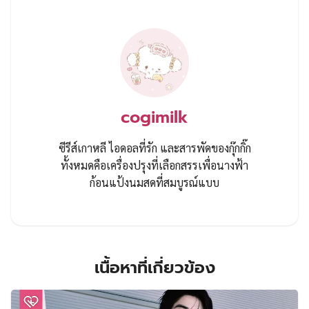
cogimilk
ซีรีส์เกาหลี ไอดอลที่รัก และสารพัดของกุ๊กกิ๊ก
ทั้งหมดคือเครื่องปรุงที่เลือกสรรเพื่อนางฟ้า
ก้อนแป้งนมสดที่สมบูรณ์แบบ
เนื้อหาที่เกี่ยวข้อง