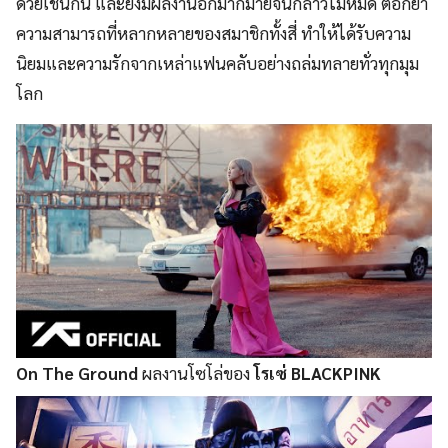
ด้วยเช่นกัน และยังมีผลงานอีกมากมายจนกล่าวไม่หมด ตอกย้ำ
ความสามารถที่หลากหลายของสมาชิกทั้งสี่ ทำให้ได้รับความ
นิยมและความรักจากเหล่าแฟนคลับอย่างถล่มทลายทั่วทุกมุม
โลก
On The Ground
ผลงานโซโล่ของ
โรเซ่ BLACKPINK