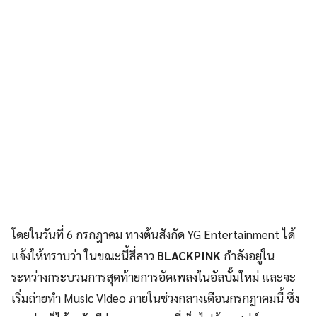
โดยในวันที่ 6 กรกฎาคม ทางต้นสังกัด YG Entertainment ได้
แจ้งให้ทราบว่า ในขณะนี้สี่สาว
BLACKPINK
กำลังอยู่ใน
ระหว่างกระบวนการสุดท้ายการอัดเพลงในอัลบั้มใหม่ และจะ
เริ่มถ่ายทำ Music Video ภายในช่วงกลางเดือนกรกฎาคมนี้ ซึ่ง