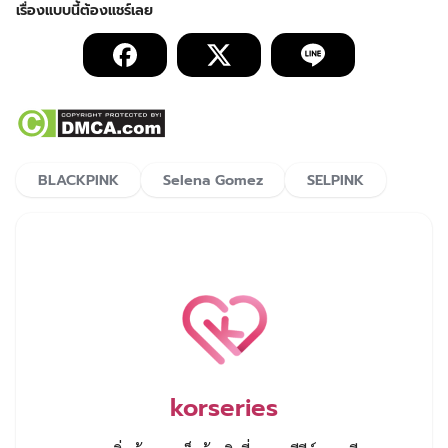
BLACKPINK
Selena Gomez
SELPINK
korseries