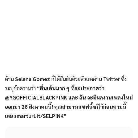
ด้าน
Selena Gomez
ก็ได้ยืนยันด้วยตัวเองผ่าน Twitter ซึ่ง
ระบุข้อความว่า
“ตื่นเต้นมาก ๆ ที่จะประกาศว่า
@YGOFFICIALBLACKPINK และ ฉัน จะมีผลงานเพลงใหม่
ออกมา 28 สิงหาคมนี้! คุณสามารถเซฟลิ้งก์ไว้ก่อนตามนี้
เลย smarturl.it/SELPINK”