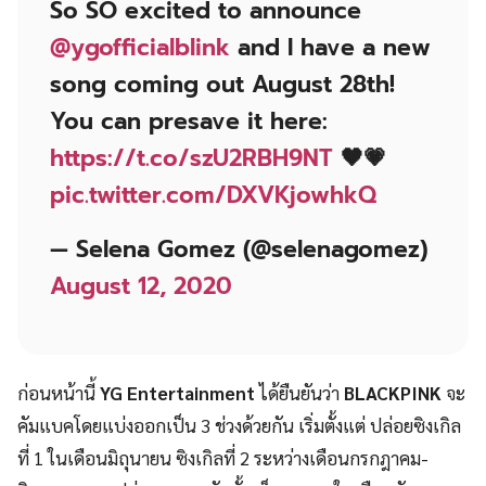
So SO excited to announce
@ygofficialblink
and I have a new
song coming out August 28th!
You can presave it here:
https://t.co/szU2RBH9NT
🖤💗
pic.twitter.com/DXVKjowhkQ
— Selena Gomez (@selenagomez)
August 12, 2020
ก่อนหน้านี้
YG Entertainment
ได้ยืนยันว่า
BLACKPINK
จะ
คัมแบคโดยแบ่งออกเป็น 3 ช่วงด้วยกัน เริ่มตั้งแต่ ปล่อยซิงเกิล
ที่ 1 ในเดือนมิถุนายน ซิงเกิลที่ 2 ระหว่างเดือนกรกฎาคม-