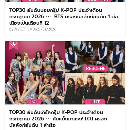
TOP30 อันดับบอยกรุ๊ป K-POP ประจำเดือน
กรกฎาคม 2026 ⋯ BTS ครองบัลลังก์อันดับ 1 ต่อ
เนื่องเป็นเดือนที่ 12
By
SVVEET KIM
On
21/07/2026
TOP30 อันดับเกิร์ลกรุ๊ป K-POP ประจำเดือน
กรกฎาคม 2026 ⋯ คัมแบ็กมาแรง! I.O.I ครอง
บัลลังก์อันดับ 1 สำเร็จ