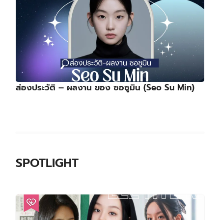
ส่องประวัติ – ผลงาน ของ ซอซูมิน (Seo Su Min)
SPOTLIGHT