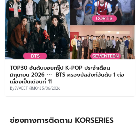
TOP30 อันดับบอยกรุ๊ป K-POP ประจำเดือน
มิถุนายน 2026 ⋯ BTS ครองบัลลังก์อันดับ 1 ต่อ
เนื่องเป็นเดือนที่ 11
By
SVVEET KIM
On
15/06/2026
ช่องทางการติดตาม KORSERIES