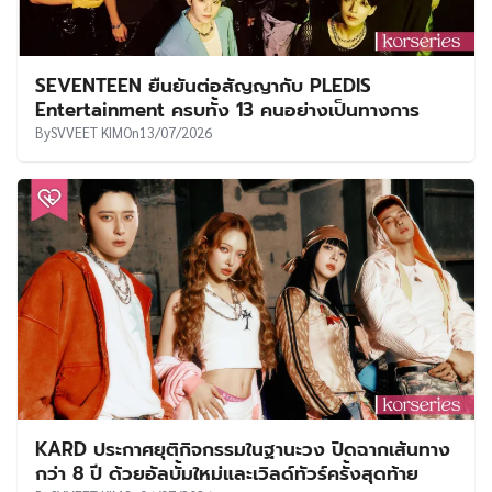
SEVENTEEN ยืนยันต่อสัญญากับ PLEDIS
Entertainment ครบทั้ง 13 คนอย่างเป็นทางการ
By
SVVEET KIM
On
13/07/2026
KARD ประกาศยุติกิจกรรมในฐานะวง ปิดฉากเส้นทาง
กว่า 8 ปี ด้วยอัลบั้มใหม่และเวิลด์ทัวร์ครั้งสุดท้าย