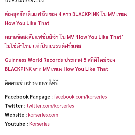
บทความที่เกี่ยวข้อง
ส่องลุคจัดเต็มแฟชั่นของ 4 สาว BLACKPINK ใน MV เพลง
How You Like That
คลายข้อสงสัยแฟชั่นลิซ่า ใน MV ‘How You Like That’
ไม่ใช่ผ้าไทย แต่เป็นแบรนด์ฝรั่งเศส
Guinness World Records ประกาศ 5 สถิติใหม่ของ
BLACKPINK จาก MV เพลง How You Like That
ติดตามข่าวสารจากเราได้ที่
Facebook Fanpage
:
facebook.com/korseries
Twitter
:
twitter.com/korseries
Website
:
korseries.com
Youtube :
Korseries