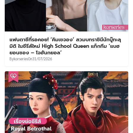
แฟนตาซีที่รอคอย! ‘คิมเซจอง’ สวมบทราชินีนักบู๊ทะลุ
มิติ ในซีรีส์ใหม่ High School Queen แท็กทีม ‘แบฮ
ยอนซอง – โจฮันกยอล’
By
korseries
On
31/07/2026