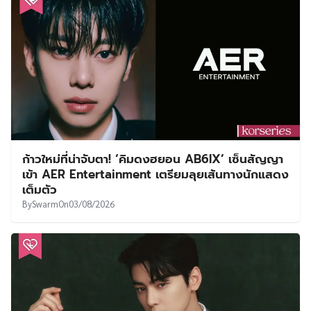
ก้าวใหม่ที่น่าจับตา! ‘คิมดงฮยอน AB6IX’ เซ็นสัญญา
เข้า AER Entertainment เตรียมลุยเส้นทางนักแสดง
เต็มตัว
By
Swarm
On
03/08/2026