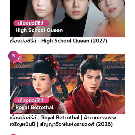
เรื่องย่อซีรีส์ : High School Queen (2027)
เรื่องย่อซีรีส์ : Royal Betrothal | ฝ่าบาททรงพระ
เจริญหมื่นปี | สัญญาวิวาห์แห่งราชวงศ์ (2026)