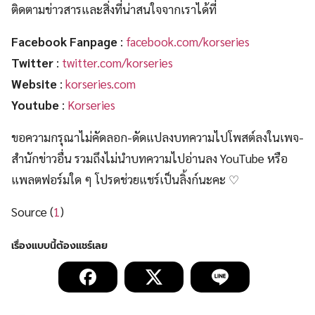
ติดตามข่าวสารและสิ่งที่น่าสนใจจากเราได้ที่
Facebook Fanpage
:
facebook.com/korseries
Twitter
:
twitter.com/korseries
Website
:
korseries.com
Youtube
:
Korseries
ขอความกรุณาไม่คัดลอก-ดัดแปลงบทความไปโพสต์ลงในเพจ-
สำนักข่าวอื่น รวมถึงไม่นำบทความไปอ่านลง YouTube หรือ
แพลตฟอร์มใด ๆ โปรดช่วยแชร์เป็นลิ้งก์นะคะ ♡
Source (
1
)