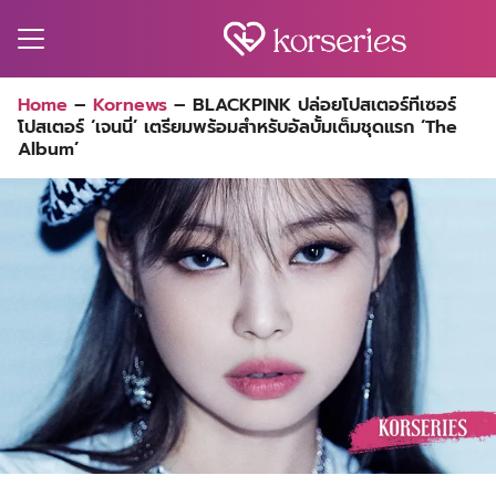
Skip
to
content
Search
Home
–
Kornews
–
BLACKPINK ปล่อยโปสเตอร์ทีเซอร์
for:
โปสเตอร์ ‘เจนนี่’ เตรียมพร้อมสำหรับอัลบั้มเต็มชุดแรก ‘The
MA
Album’
ES
CT
EL
UTY
T
EW
US