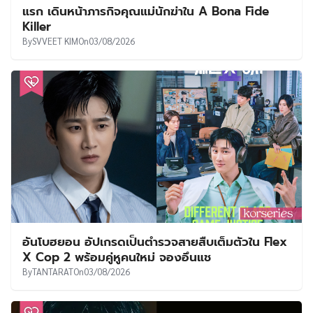
แรก เดินหน้าภารกิจคุณแม่นักฆ่าใน A Bona Fide
Killer
By
SVVEET KIM
On
03/08/2026
อันโบฮยอน อัปเกรดเป็นตำรวจสายสืบเต็มตัวใน Flex
X Cop 2 พร้อมคู่หูคนใหม่ จองอึนแช
By
TANTARAT
On
03/08/2026