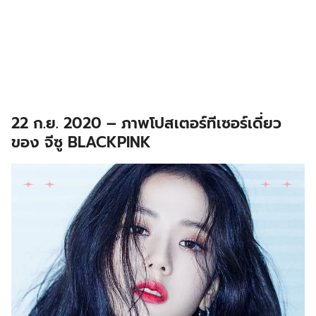
22 ก.ย. 2020 – ภาพโปสเตอร์ทีเซอร์เดี่ยว
ของ จีซู BLACKPINK