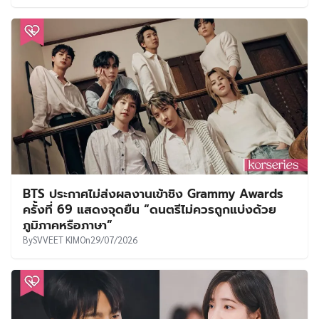
BTS ประกาศไม่ส่งผลงานเข้าชิง Grammy Awards
ครั้งที่ 69 แสดงจุดยืน “ดนตรีไม่ควรถูกแบ่งด้วย
ภูมิภาคหรือภาษา”
By
SVVEET KIM
On
29/07/2026