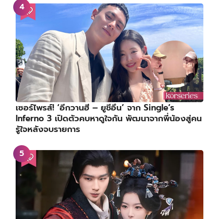
เซอร์ไพรส์! ‘อีกวานฮี – ยูชีอึน’ จาก Single’s
Inferno 3 เปิดตัวคบหาดูใจกัน พัฒนาจากพี่น้องสู่คน
รู้ใจหลังจบรายการ