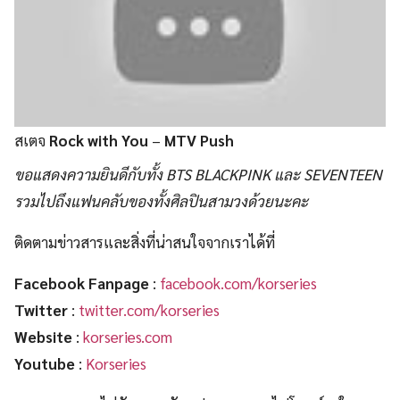
สเตจ
Rock with You
–
MTV Push
ขอแสดงความยินดีกับทั้ง BTS BLACKPINK และ SEVENTEEN
รวมไปถึงแฟนคลับของทั้งศิลปินสามวงด้วยนะคะ
ติดตามข่าวสารและสิ่งที่น่าสนใจจากเราได้ที่
Facebook Fanpage
:
facebook.com/korseries
Twitter
:
twitter.com/korseries
Website
:
korseries.com
Youtube
:
Korseries