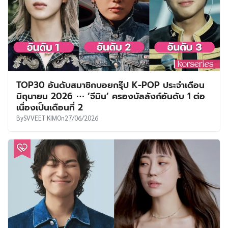
TOP30 อันดับสมาชิกบอยกรุ๊ป K-POP ประจำเดือน
มิถุนายน 2026 ⋯ ‘จีมิน’ ครองบัลลังก์อันดับ 1 ต่อ
เนื่องเป็นเดือนที่ 2
By
SVVEET KIM
On
27/06/2026