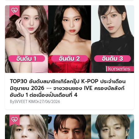
TOP30 อันดับสมาชิกเกิร์ลกรุ๊ป K-POP ประจำเดือน
มิถุนายน 2026 ⋯ จางวอนยอง IVE ครองบัลลังก์
อันดับ 1 ต่อเนื่องเป็นเดือนที่ 4
By
SVVEET KIM
On
27/06/2026