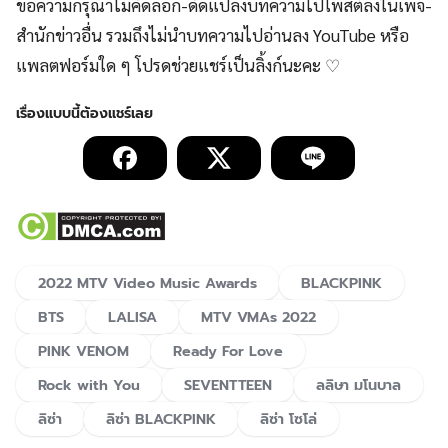
ขอความกรุณาไม่คัดลอก-ดัดแปลงบทความไปโพสต์ลงในเพจ-
สำนักข่าวอื่น รวมถึงไม่นำบทความไปอ่านลง YouTube หรือ
แพลตฟอร์มใด ๆ โปรดช่วยแชร์เป็นลิ้งก์นะคะ ♡
2022 MTV Video Music Awards
BLACKPINK
BTS
LALISA
MTV VMAs 2022
PINK VENOM
Ready For Love
Rock with You
SEVENTTEEN
ลลิษา มโนบาล
ลิซ่า
ลิซ่า BLACKPINK
ลิซ่า โซโล่