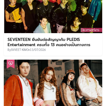
SEVENTEEN ยืนยันต่อสัญญากับ PLEDIS
Entertainment ครบทั้ง 13 คนอย่างเป็นทางการ
By
SVVEET KIM
On
13/07/2026