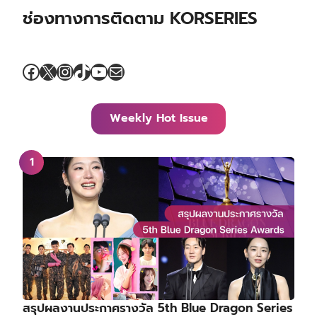
ช่องทางการติดตาม KORSERIES
Facebook
X
Instagram
TikTok
YouTube
Mail
Weekly Hot Issue
สรุปผลงานประกาศรางวัล 5th Blue Dragon Series