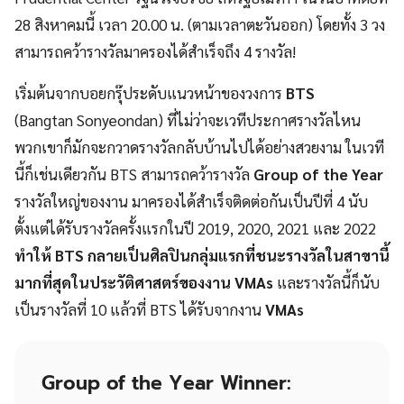
28 สิงหาคมนี้ เวลา 20.00 น. (ตามเวลาตะวันออก) โดยทั้ง 3 วง
สามารถคว้ารางวัลมาครองได้สำเร็จถึง 4 รางวัล!
เริ่มต้นจากบอยกรุ๊ประดับแนวหน้าของวงการ
BTS
(Bangtan Sonyeondan) ที่ไม่ว่าจะเวทีประกาศรางวัลไหน
พวกเขาก็มักจะกวาดรางวัลกลับบ้านไปได้อย่างสวยงาม ในเวที
นี้ก็เช่นเดียวกัน BTS สามารถคว้ารางวัล
Group of the Year
รางวัลใหญ่ของงาน มาครองได้สำเร็จติดต่อกันเป็นปีที่ 4 นับ
ตั้งแต่ได้รับรางวัลครั้งแรกในปี 2019, 2020, 2021 และ 2022
ทำให้ BTS กลายเป็นศิลปินกลุ่มแรกที่ชนะรางวัลในสาขานี้
มากที่สุดในประวัติศาสตร์ของงาน VMAs
และรางวัลนี้ก็นับ
เป็นรางวัลที่ 10 แล้วที่ BTS ได้รับจากงาน
VMAs
Group of the Year Winner: