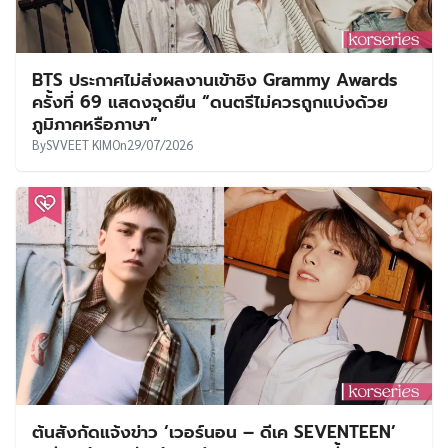
BTS ประกาศไม่ส่งผลงานเข้าชิง Grammy Awards
ครั้งที่ 69 แสดงจุดยืน “ดนตรีไม่ควรถูกแบ่งด้วย
ภูมิภาคหรือภาษา”
By
SVVEET KIM
On
29/07/2026
ต้นสังกัดแจ้งข่าว ‘เวอร์นอน – ดีเค SEVENTEEN’