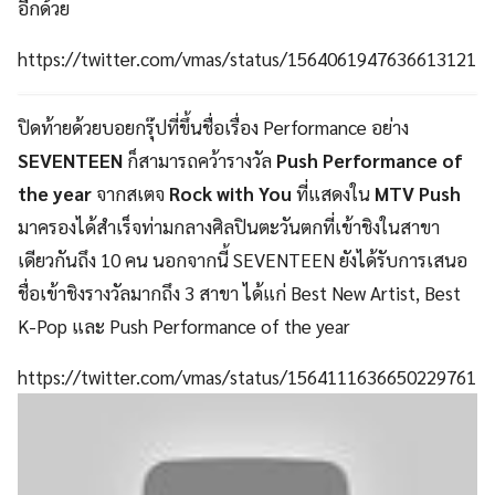
อีกด้วย
https://twitter.com/vmas/status/1564061947636613121
ปิดท้ายด้วยบอยกรุ๊ปที่ขึ้นชื่อเรื่อง Performance อย่าง
SEVENTEEN
ก็สามารถคว้ารางวัล
Push Performance of
the year
จากสเตจ
Rock with You
ที่แสดงใน
MTV Push
มาครองได้สำเร็จท่ามกลางศิลปินตะวันตกที่เข้าชิงในสาขา
เดียวกันถึง 10 คน นอกจากนี้ SEVENTEEN ยังได้รับการเสนอ
ชื่อเข้าชิงรางวัลมากถึง 3 สาขา ได้แก่ Best New Artist, Best
K-Pop และ Push Performance of the year
https://twitter.com/vmas/status/1564111636650229761