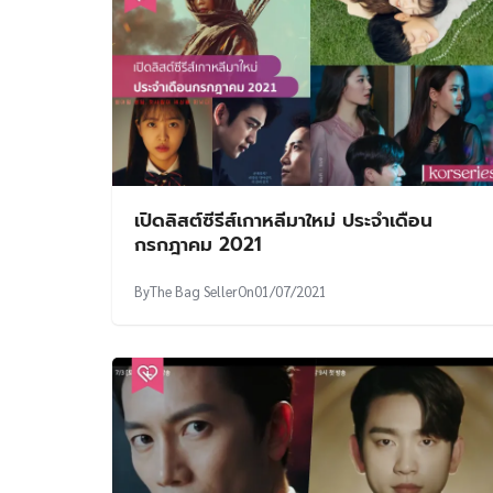
เปิดลิสต์ซีรีส์เกาหลีมาใหม่ ประจำเดือน
กรกฎาคม 2021
By
The Bag Seller
On
01/07/2021