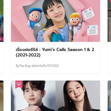
เรื่องย่อซีรีส์ : Yumi’s Cells Season 1 & 2
(2021-2022)
By
The Bag Seller
On
01/07/2021