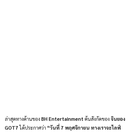
ล่าสุดทางด้านของ
BH Entertainment
ต้นสังกัดของ
จินยอง
GOT7
ได้ประกาศว่า
“วันที่ 7 พฤศจิกายน ทางเราจะไลฟ์