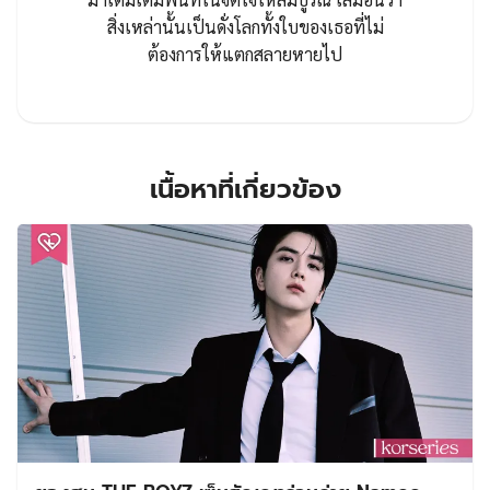
สิ่งเหล่านั้นเป็นดั่งโลกทั้งใบของเธอที่ไม่
ต้องการให้แตกสลายหายไป
เนื้อหาที่เกี่ยวข้อง