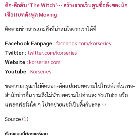
ติก-ลึกลับ ‘The Witch’⋯ สร้างจากเว็บตูนชื่อดังของนัก
เขียนบทคังฟูล Moving
ติดตามข่าวสารและสิ่งที่น่าสนใจจากเราได้ที่
Facebook Fanpage
:
facebook.com/korseries
Twitter
:
twitter.com/korseries
Website
:
korseries.com
Youtube
:
Korseries
ขอความกรุณาไม่คัดลอก-ดัดแปลงบทความไปโพสต์ลงในเพจ-
สำนักข่าวอื่น รวมถึงไม่นำบทความไปอ่านลง YouTube หรือ
แพลตฟอร์มใด ๆ โปรดช่วยแชร์เป็นลิ้งก์นะคะ ♡
Source (
1
)