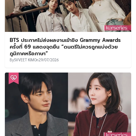
BTS ประกาศไม่ส่งผลงานเข้าชิง Grammy Awards
ครั้งที่ 69 แสดงจุดยืน “ดนตรีไม่ควรถูกแบ่งด้วย
ภูมิภาคหรือภาษา”
By
SVVEET KIM
On
29/07/2026