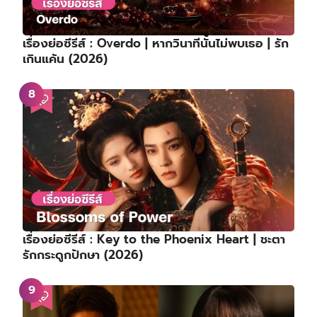
เรื่องย่อซีรีส์ : Overdo | หากวินาทีนั้นไม่พบเธอ | รัก
เกินแค้น (2026)
เรื่องย่อซีรีส์ : Key to the Phoenix Heart | ชะตา
รักกระดูกปักษา (2026)