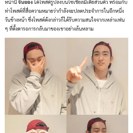
หน้านี้
จินยอง
ได้โพสต์รูปลงบนโซเชียลมีเดียส่วนตัว พร้อมกับ
ท่าโพสต์ที่สื่อความหมายว่ากำลังจะปลดประจำการในอีกหนึ่ง
วันข้างหน้า ซึ่งโพสต์ดังกล่าวก็ได้รับความสนใจจากเหล่าแฟน
ๆ ที่ตั้งตารอการกลับมาของเขาอย่างล้นหลาม