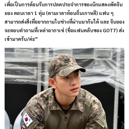
เพื่อเป็นการต้อนรับการปลดประจำการของนักแสดงพัคจิน
ยอง ตอนเวลา 1 ทุ่ม (ตามเวลาท้อนถิ่นเกาหลี) แฟน ๆ
สามารถส่งสิ่งที่อยากถามในช่วงที่ผ่านมากันได้ และ จินยอง
จะตอบคำถามที่เหล่าอากาเซ่ (ชื่อแฟนคลับของ GOT7) ส่ง
เข้ามาครับ/ค่ะ”