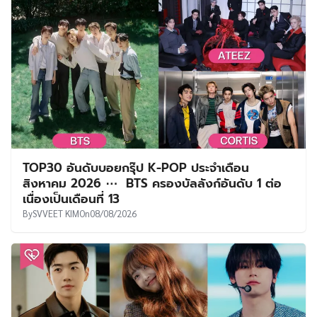
TOP30 อันดับบอยกรุ๊ป K-POP ประจำเดือน
สิงหาคม 2026 ⋯ BTS ครองบัลลังก์อันดับ 1 ต่อ
เนื่องเป็นเดือนที่ 13
By
SVVEET KIM
On
08/08/2026