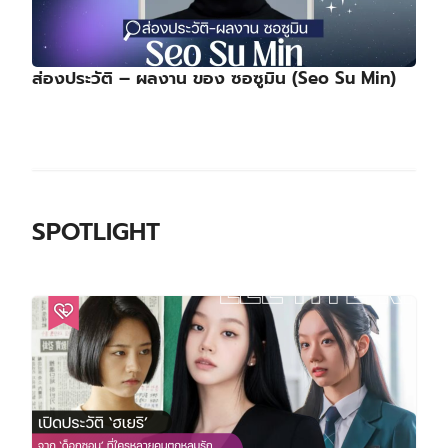
ส่องประวัติ – ผลงาน ของ ซอซูมิน (Seo Su Min)
SPOTLIGHT