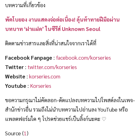
บทความที่เกี่ยวข้อง
พัคโบยอง งานแสดงจ่อต่อเนื่อง! ลุ้นท้าทายฝีมือผ่าน
บทบาท ‘ฝาแฝด’ ในซีรีส์ Unknown Seoul
ติดตามข่าวสารและสิ่งที่น่าสนใจจากเราได้ที่
Facebook Fanpage
:
facebook.com/korseries
Twitter
:
twitter.com/korseries
Website
:
korseries.com
Youtube
:
Korseries
ขอความกรุณาไม่คัดลอก-ดัดแปลงบทความไปโพสต์ลงในเพจ-
สำนักข่าวอื่น รวมถึงไม่นำบทความไปอ่านลง YouTube หรือ
แพลตฟอร์มใด ๆ โปรดช่วยแชร์เป็นลิ้งก์นะคะ ♡
Source (
1
)