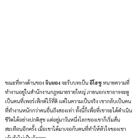
ขณะที่ทางด้านของ
จินยอง
จะรับบทเป็น
อีโฮซู
ทนายความที่
ทำงานอยู่ในสำนักงานกฎหมายรายใหญ่ ภายนอกเขาอาจจะดู
เป็นคนที่เพอร์เฟ็กต์ไร้ที่ติ แต่ในความเป็นจริง เขากลับเป็นคน
ที่ทำงานหนักกว่าคนอื่นถึงสองเท่า ทั้งนี้ก็เพื่อที่เขาจะได้ดำเนิน
ชีวิตได้อย่างปกติสุข แต่อยู่มาวันหนึ่งโลกของเขาก็เริ่มสั่น
สะเทือนอีกครั้ง เมื่อเขาได้มาเจอกับคนที่ทำให้หัวใจของเขา
เต้นรัวไม่เป็นจังหวะ