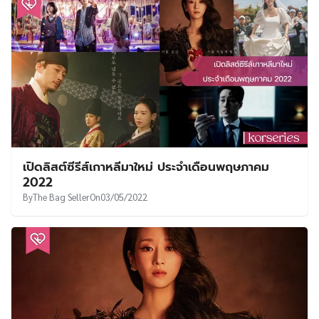
เปิดลิสต์ซีรีส์เกาหลีมาใหม่ ประจำเดือนพฤษภาคม
2022
By
The Bag Seller
On
03/05/2022