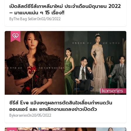
เปิดลิสต์ซีรีส์เกาหลีมาใหม่ ประจำเดือนมิถุนายน 2022
– มาแบบแน่น ๆ 15 เรื่อง!!
By
The Bag Seller
On
02/06/2022
ซีรีส์ Eve แจ้งเหตุผลการตัดสินใจเลื่อนกำหนดวัน
ออนแอร์ และ ยกเลิกงานแถลงข่าวเปิดตัว
By
korseries
On
20/05/2022