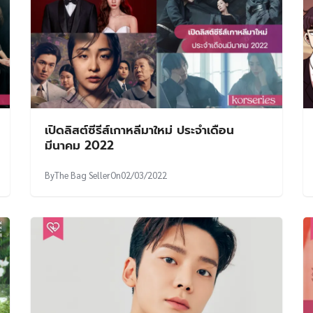
เปิดลิสต์ซีรีส์เกาหลีมาใหม่ ประจำเดือน
มีนาคม 2022
By
The Bag Seller
On
02/03/2022