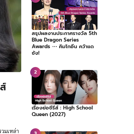
สรุปผลงานประกาศรางวัล 5th
Blue Dragon Series
Awards ⋯ คิมโกอึน คว้าแด
ซัง!
ส์
เรื่องย่อซีรีส์ : High School
Queen (2027)
รรวมเหล่า