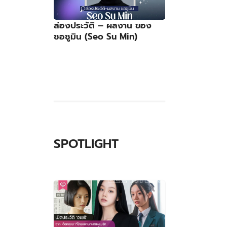
ส่องประวัติ – ผลงาน ของ
ซอซูมิน (Seo Su Min)
SPOTLIGHT