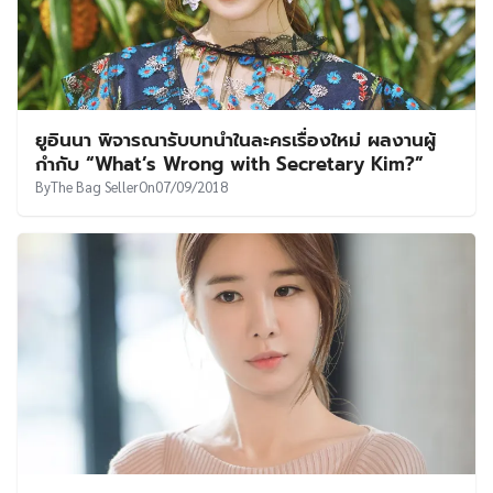
ยูอินนา พิจารณารับบทนำในละครเรื่องใหม่ ผลงานผู้
กำกับ “What’s Wrong with Secretary Kim?”
By
The Bag Seller
On
07/09/2018