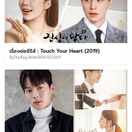
เรื่องย่อซีรีส์ : Touch Your Heart (2019)
By
The Bag Seller
On
01/02/2019