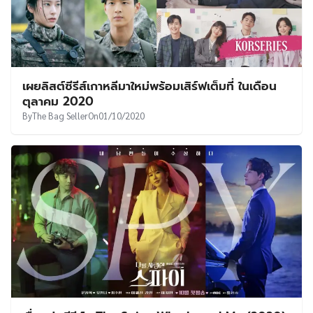
เผยลิสต์ซีรีส์เกาหลีมาใหม่พร้อมเสิร์ฟเต็มที่ ในเดือน
ตุลาคม 2020
By
The Bag Seller
On
01/10/2020