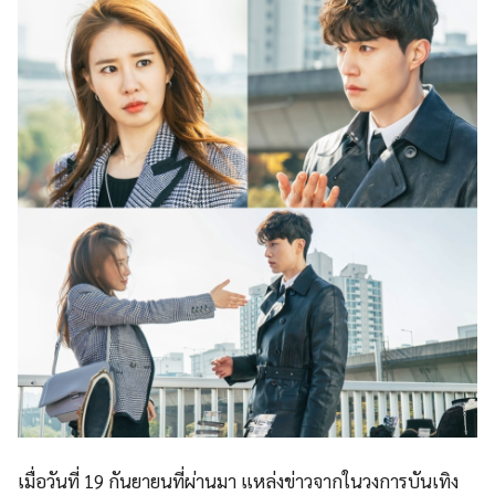
เมื่อวันที่ 19 กันยายนที่ผ่านมา แหล่งข่าวจากในวงการบันเทิง