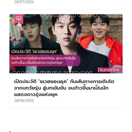
18/07/2026
เปิดประวัติ ‘ชเวฮยอนอุค’ กับเส้นทางการเติบโต
จากบทวัยรุ่น สู่บทเข้มข้น จนก้าวขึ้นมาเป็นนัก
แสดงดาวรุ่งแห่งยุค
28/06/2026