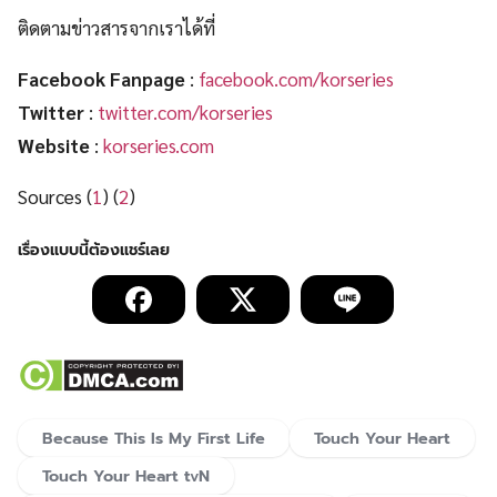
ติดตามข่าวสารจากเราได้ที่
Facebook Fanpage
:
facebook.com/korseries
Twitter
:
twitter.com/korseries
Website
:
korseries.com
Sources (
1
) (
2
)
Because This Is My First Life
Touch Your Heart
Touch Your Heart tvN