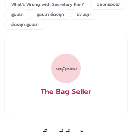
What’s Wrong with Secretary Kim?
จองคยองโฮ
ยูอินนา
ยูอินนา อีดงอุค
อีดงอุค
อีดงอุค ยูอินนา
The Bag Seller