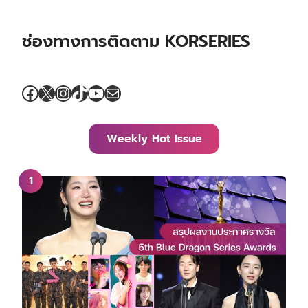
ช่องทางการติดตาม KORSERIES
Facebook
X
Instagram
TikTok
YouTube
Mail
Weekly Hot Issue