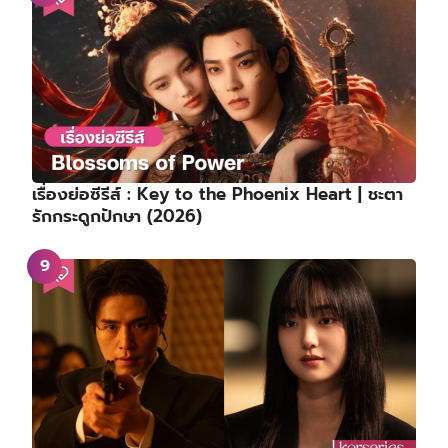
เรื่องย่อซีรีส์ : Key to the Phoenix Heart | ชะตา
รักกระดูกปักษา (2026)