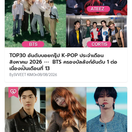
TOP30 อันดับบอยกรุ๊ป K-POP ประจำเดือน
สิงหาคม 2026 ⋯ BTS ครองบัลลังก์อันดับ 1 ต่อ
เนื่องเป็นเดือนที่ 13
By
SVVEET KIM
On
08/08/2026