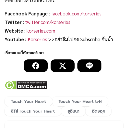
ติดตามข่าวสารจากเราได้ที่
Facebook Fanpage
:
facebook.com/korseries
Twitter
:
twitter.com/korseries
Website
:
korseries.com
Youtube :
Korseries
>>
อย่าลืมไปกด
Subscribe
กันน้า
Touch Your Heart
Touch Your Heart tvN
ซีรีส์ Touch Your Heart
ยูอินนา
อีดงอุค