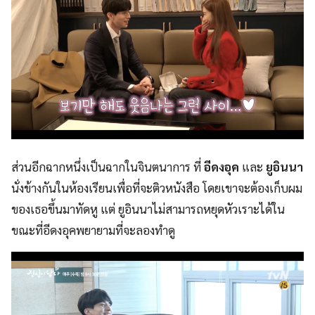
ส่วนอีกฉากหนึ่งเป็นฉากในจินตนาการ ที่
อีดงอุค
และ
ยูอินนา
นั่งข้างกันในห้องเรียนเพื่อที่จะติวหนังสือ โดยเขาจะต้องเก็บผม
ของเธอขึ้นมาทัดหู แต่ ยูอินนาไม่สามารถหยุดหัวเราะได้ใน
ขณะที่อีดงอุคพยายามที่จะลองทำดู