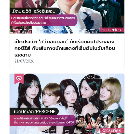
เปิดประวัติ ‘ฮวังอินยอบ’ นักเรียนคนโปรดของ
คอซีรีส์ กับเส้นทางนักแสดงที่เริ่มต้นในวัยเกือบ
เลขสาม
21/07/2026