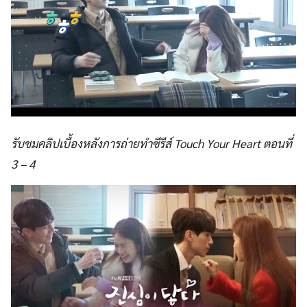
รับชมคลิปเบื้องหลังการถ่ายทำซีรีส์ Touch Your Heart ตอนที่
3 – 4