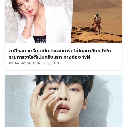
ฮาจีวอน เตรียมเปิดประสบการณ์เป็นสมาชิกหลักใน
รายการวาไรตี้เป็นครั้งแรก ทางช่อง tvN
By
The Bag Seller
On
11/05/2018