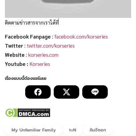
ติดตามข่าวสารจากเราได้ที่
Facebook Fanpage
:
facebook.com/korseries
Twitter
:
twitter.com/korseries
Website
:
korseries.com
Youtube :
Korseries
My Unfamiliar Family
tvN
คิมจีซอก