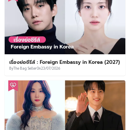
เรื่องย่อซีรีส์ : Foreign Embassy in Korea (2027)
By
The Bag Seller
On
23/07/2026