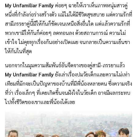
My Unfamiliar Family
ค่อยๆ ฉายให้เราเห็นภาพหนุ่มสาวคู่
หนึ่งที่กำลังก่อร่างสร้างตัว แม้ไม่ได้มีชีวิตสุขสบาย แต่ความรักที่
สามีภรรยาคู่นี้มีให้กันก็ชัดเจนเหนือสิ่งอื่นใด แต่แล้วความรักที่
พวกเขามีให้กันก็ค่อยๆ ลดทอนลง ด้วยสถานการณ์ ความไม่
เข้าใจ ไม่คุยทุกเรื่องกันอย่างเปิดเผย จนกลายเป็นความเย็นชา
ให้กันในที่สุด
นอกจากในมุมความสัมพันธ์อันจืดจางของคู่สามี-ภรรยาแล้ว
My Unfamiliar Family
ยังเล่าเรื่องปมวัยเด็กและความไม่เท่า
เทียมที่มักจะเป็นปัญหาของบ้านที่มีพี่น้องหลายคน ซึ่งความจริง
ที่ว่า เรื่องเล็กๆ ที่เคยเกิดขึ้นจนฝังใจในวัยเด็ก อาจมีผลกระทบ
ไปทั้งชีวิตของเขาและพี่น้องได้เลย