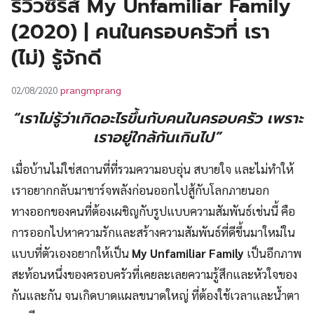
รีวิวซีรีส์ My Unfamiliar Family
UT
(2020) | คนในครอบครัวที่ เรา
(ไม่) รู้จักดี
prangmprang
02/08/2020
“เราไม่รู้ว่าเกิดอะไรขึ้นกับคนในครอบครัว เพราะ
เราอยู่ใกล้กันเกินไป”
เมื่อบ้านไม่ใช่สถานที่ที่รวมความอบอุ่น สบายใจ และไม่ทำให้
เราอยากกลับมาชาร์จพลังก่อนออกไปสู้กับโลกภายนอก
ทางออกของคนที่ต้องเผชิญกับรูปแบบความสัมพันธ์เช่นนี้ คือ
การออกไปหาความรักและสร้างความสัมพันธ์ที่ดีขึ้นมาใหม่ใน
แบบที่ตัวเองอยากให้เป็น
My Unfamiliar Family
เป็นอีกภาพ
สะท้อนหนึ่งของครอบครัวที่เคยละเลยความรู้สึกและหัวใจของ
กันและกัน จนเกิดบาดแผลขนาดใหญ่ ที่ต้องใช้เวลาและน้ำตา