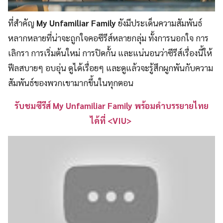
ที่สำคัญ
My Unfamiliar Family
ยังมีประเด็นความสัมพันธ์
หลากหลายที่น่าจะถูกใจคอซีรีส์หลายกลุ่ม ทั้งการนอกใจ การ
เลิกรา การเริ่มต้นใหม่ การปิดกั้น และแน่นอนว่าซีรีส์เรื่องนี้ให้
ฟีลสบายๆ อบอุ่น ดูได้เรื่อยๆ และดูแล้วจะรู้สึกผูกพันกับความ
สัมพันธ์ของพวกเขามากขึ้นในทุกตอน
รับชมซีรีส์ My Unfamiliar Family พร้อมคำบรรยายไทย
ได้ที่ <VIU>