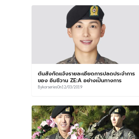
ต้นสังกัดแจ้งรายละเอียดการปลดประจำการ
ของ อิมชีวาน ZE:A อย่างเป็นทางการ
By
korseries
On
12/03/2019