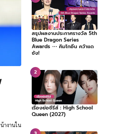
สรุปผลงานประกาศรางวัล 5th
Blue Dragon Series
Awards ⋯ คิมโกอึน คว้าแด
ซัง!
พ
เรื่องย่อซีรีส์ : High School
Queen (2027)
หน้างานใน