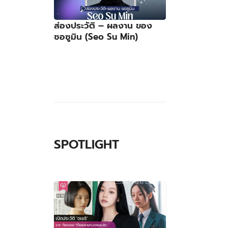
ส่องประวัติ – ผลงาน ของ
ซอซูมิน (Seo Su Min)
SPOTLIGHT