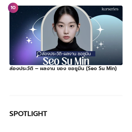
ส่องประวัติ – ผลงาน ของ ซอซูมิน (Seo Su Min)
SPOTLIGHT