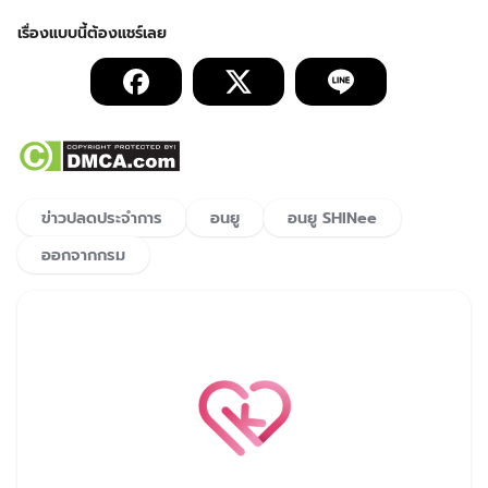
ข่าวปลดประจำการ
อนยู
อนยู SHINee
ออกจากกรม