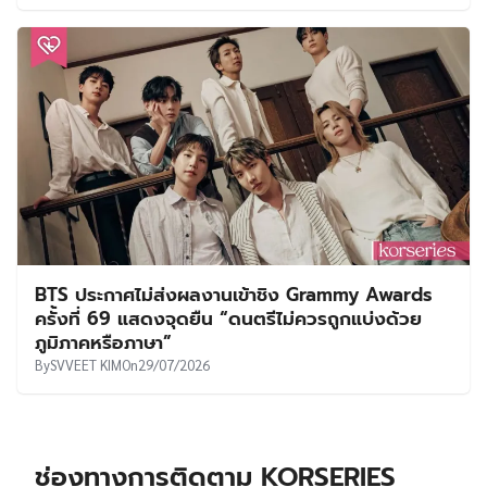
BTS ประกาศไม่ส่งผลงานเข้าชิง Grammy Awards
ครั้งที่ 69 แสดงจุดยืน “ดนตรีไม่ควรถูกแบ่งด้วย
ภูมิภาคหรือภาษา”
By
SVVEET KIM
On
29/07/2026
ช่องทางการติดตาม KORSERIES