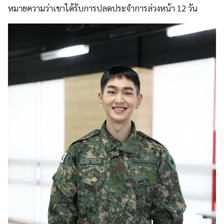
หมายความว่าเขาได้รับการปลดประจำการล่วงหน้า 12 วัน