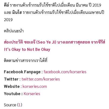
คีย์
รายงานตัวเข้ากรมรับใช้ชาติไปเมื่อเดือน มีนาคม ปี 2019
และ
มินโฮ
รายงานตัวเข้ากรมรับใช้ชาติไปเมื่อเดือนเมษายนปี
2019
คลิปแนะนำ
ส่องประวัติ ซอเยจี (Seo Ye Ji) นางเอกสาวสุดฮอต จากซีรีส์
It’s Okay to Not Be Okay
ติดตามข่าวสารจากเราได้ที่
Facebook Fanpage
:
facebook.com/korseries
Twitter
:
twitter.com/korseries
Website
:
korseries.com
Youtube :
Korseries
Source (
1
)