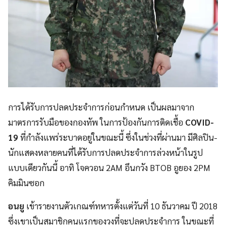
การได้รับการปลดประจำการก่อนกำหนด เป็นผลมาจาก
มาตรการรับมือของกองทัพ ในการป้องกันการติดเชื้อ
COVID-
19
ที่กำลังแพร่ระบาดอยู่ในขณะนี้ ซึ่งในช่วงที่ผ่านมา มีศิลปิน-
นักแสดงหลายคนที่ได้รับการปลดประจำการล่วงหน้าในรูป
แบบเดียวกันนี้ อาทิ โจควอน 2AM อึนกวัง BTOB อูยอง 2PM
คิมมินซอก
อนยู
เข้ารายงานตัวเกณฑ์ทหารตั้งแต่วันที่ 10 ธันวาคม ปี 2018
ซึ่งเขาเป็นสมาชิกคนแรกของวงที่จะปลดประจำการ ในขณะที่