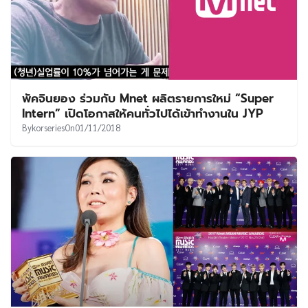
พัคจินยอง ร่วมกับ Mnet ผลิตรายการใหม่ “Super
Intern” เปิดโอกาสให้คนทั่วไปได้เข้าทำงานใน JYP
By
korseries
On
01/11/2018