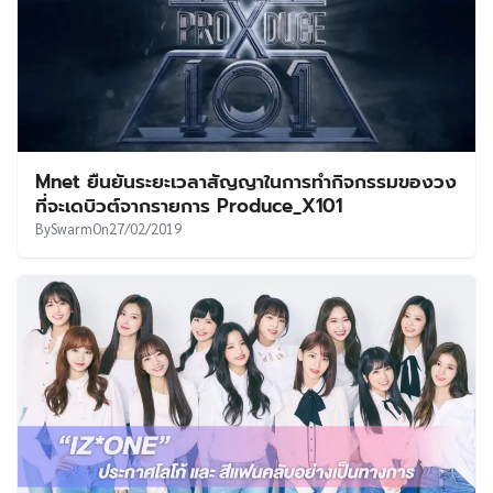
Mnet ยืนยันระยะเวลาสัญญาในการทำกิจกรรมของวง
ที่จะเดบิวต์จากรายการ Produce_X101
By
Swarm
On
27/02/2019