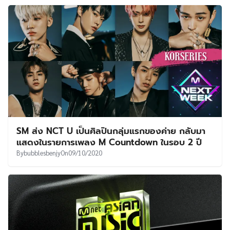
SM ส่ง NCT U เป็นศิลปินกลุ่มแรกของค่าย กลับมา
แสดงในรายการเพลง M Countdown ในรอบ 2 ปี
By
bubblesbenjy
On
09/10/2020