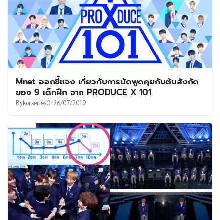
Mnet ออกชี้แจง เกี่ยวกับการนัดพูดคุยกับต้นสังกัด
ของ 9 เด็กฝึก จาก PRODUCE X 101
By
korseries
On
26/07/2019