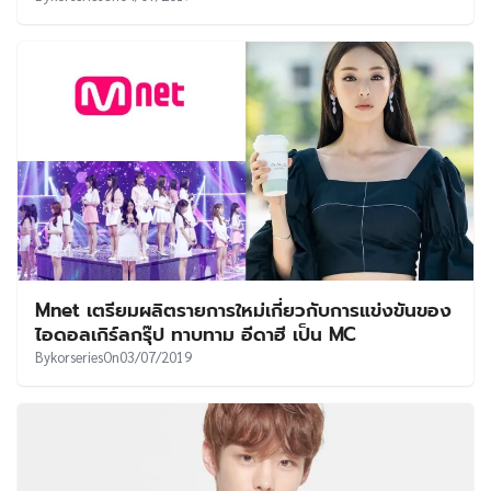
Mnet เตรียมผลิตรายการใหม่เกี่ยวกับการแข่งขันของ
ไอดอลเกิร์ลกรุ๊ป ทาบทาม อีดาฮี เป็น MC
By
korseries
On
03/07/2019