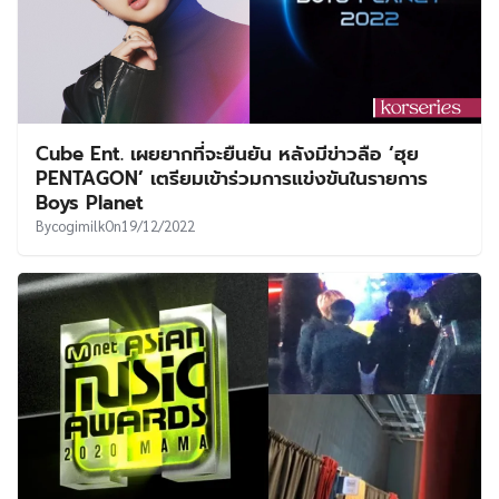
Cube Ent. เผยยากที่จะยืนยัน หลังมีข่าวลือ ‘ฮุย
PENTAGON’ เตรียมเข้าร่วมการแข่งขันในรายการ
Boys Planet
By
cogimilk
On
19/12/2022