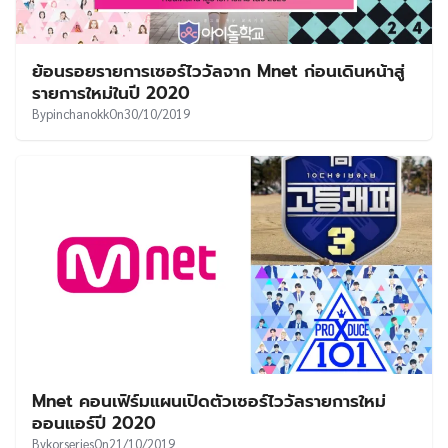
ย้อนรอยรายการเซอร์ไววัลจาก Mnet ก่อนเดินหน้าสู่
รายการใหม่ในปี 2020
By
pinchanokk
On
30/10/2019
Mnet คอนเฟิร์มแผนเปิดตัวเซอร์ไววัลรายการใหม่
ออนแอร์ปี 2020
By
korseries
On
21/10/2019