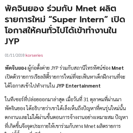
UT
พัคจินยอง ร่วมกับ Mnet ผลิต
รายการใหม่ “Super Intern” เปิด
โอกาสให้คนทั่วไปได้เข้าทำงานใน
JYP
korseries
01/11/2018
พัคจินยอง
ผู้ก่อตั้งค่าย JYP ร่วมกับสถานีโทรทัศน์ช่อง
Mnet
เปิดตัวรายการเรียลลิตี้รายการใหม่ที่จะเฟ้นหาเด็กฝึกงานที่จะ
ได้โอกาสเข้าไปทำงานใน
JYP Entertainment
ในทีเซอร์ที่ปล่อยออกมาล่าสุด เมื่อวันที่ 31 ตุลาคมที่ผ่านมา
พัคจินยอง ได้อธิบายว่าเขาได้เล็งเห็นถึงปัญหาที่คนรุ่นใหม่นั้น
ตกงานและไม่ได้ผ่านขั้นตอนการจ้างงานอย่างเหมาะสม ปัญหา
ที่เกิดขึ้นจึงจุดประกายให้เขาร่วมกับทาง Mnet ผลิตรายการ