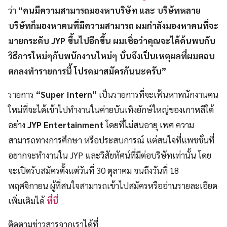
ว่า
“คนมีความสามารถมองหาบริษัท และ บริษัทหลาย
บริษัทก็มองหาคนที่มีความสามารถ ผมกำลังมองหาคนที่จะ
มายกระดับ JYP ขึ้นไปอีกขึ้น ผมเชื่อว่าคุณจะได้ค้นพบกับ
วิธีการใหม่ๆกับพนักงานใหม่ๆ นั่นจึงเป็นเหตุผลที่ผมตอบ
ตกลงทำรายการนี้ โปรดมาสมัครกันนะครับ​”
รายการ
“Super Intern”
เป็นรายการที่จะเฟ้นหาพนักงานคน
ใหม่ที่จะได้เข้าไปทำงานในค่ายบันเทิงยักษ์ใหญ่ของเกาหลีใต้
อย่าง
JYP Entertainment
โดยที่ไม่สนอายุ เพศ ความ
สามารถทางการศึกษา หรือประสบการณ์ แต่สนใจที่แพชชั่นที่
อยากจะทำงานใน JYP และวิสัยทัศน์ที่มีต่อบริษัทเท่านั้น โดย
จะเปิดรับสมัครตั้งแต่วันที่ 30 ตุลาคม จนถึงวันที่ 18
พฤศจิกายน ผู้ที่สนใจสามารถเข้าไปสมัครหรืออ่านรายละเอียด
เพิ่มเติมได้
ที่นี่
ติดตามข่าวสารจากเราได้ที่