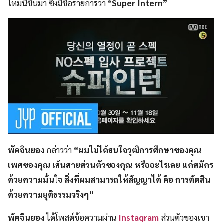
ใหม่นี้ขึ้นมา ซึ่งมีชื่อรายการว่า
“Super Intern”
พัคจินยอง
กล่าวว่า
“ผมไม่ได้สนใจวุฒิการศึกษาของคุณ
เพศของคุณ เส้นสายส่วนตัวของคุณ หรืออะไรเลย แค่สมัคร
ด้วยความมั่นใจ สิ่งที่ผมสามารถให้สัญญาได้ คือ การตัดสิน
ด้วยความยุติธรรมจริงๆ”
พัคจินยอง
ได้โพสต์ข้อความผ่าน
Instagram
ส่วนตัวของเขา