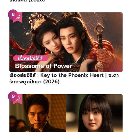
เรื่องย่อซีรีส์ : Key to the Phoenix Heart | ชะตา
รักกระดูกปักษา (2026)