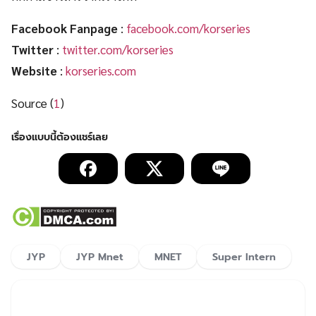
Facebook Fanpage
:
facebook.com/korseries
Twitter
:
twitter.com/korseries
Website
:
korseries.com
Source (
1
)
JYP
JYP Mnet
MNET
Super Intern