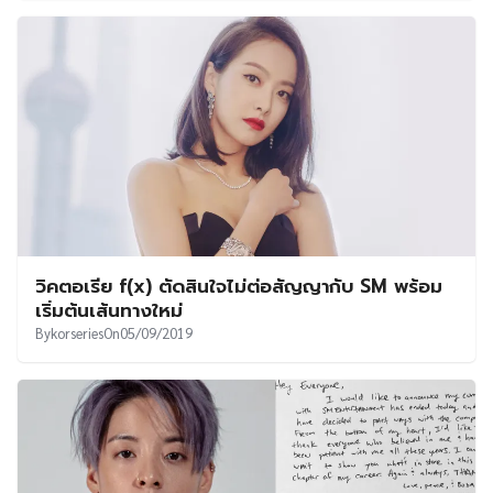
วิคตอเรีย f(x) ตัดสินใจไม่ต่อสัญญากับ SM พร้อม
เริ่มต้นเส้นทางใหม่
By
korseries
On
05/09/2019