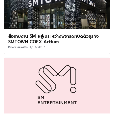
สื่อรายงาน SM อยู่ในระหว่างพิจารณาปิดตัวธุรกิจ
SMTOWN COEX Artium
By
korseries
On
31/07/2019