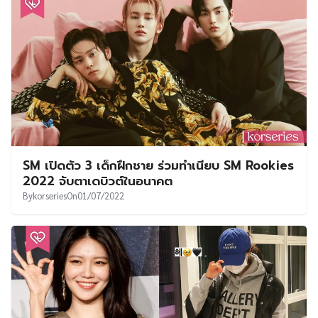
SM เปิดตัว 3 เด็กฝึกชาย ร่วมทำเนียบ SM Rookies
2022 จับตาเดบิวต์ในอนาคต
By
korseries
On
01/07/2022