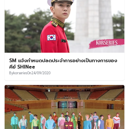
SM แจ้งกำหนดปลดประจำการอย่างเป็นทางการของ
คีย์ SHINee
By
korseries
On
24/09/2020