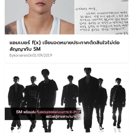
แอมเบอร์ f(x) เขียนจดหมายประกาศตัดสินใจไม่ต่อ
สัญญากับ SM
By
korseries
On
01/09/2019