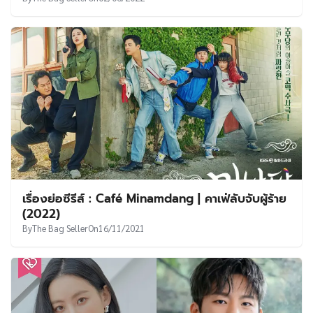
เรื่องย่อซีรีส์ : Café Minamdang | คาเฟ่ลับจับผู้ร้าย
(2022)
By
The Bag Seller
On
16/11/2021