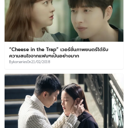
“Cheese in the Trap” เวอร์ชั่นภาพยนตร์ได้รับ
ความสนใจจากแฟนๆเป็นอย่างมาก
By
korseries
On
21/02/2018