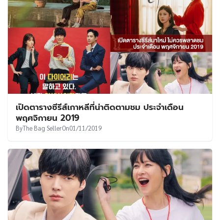
เปิดตารางซีรีส์เกาหลีที่น่าติดตามชม ประจำเดือน
พฤศจิกายน 2019
By
The Bag Seller
On
01/11/2019