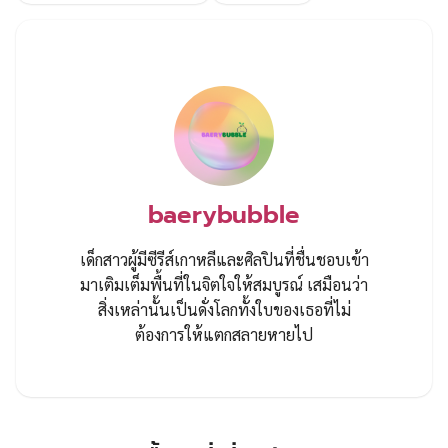
baerybubble
เด็กสาวผู้มีซีรีส์เกาหลีและศิลปินที่ชื่นชอบเข้า
มาเติมเต็มพื้นที่ในจิตใจให้สมบูรณ์ เสมือนว่า
สิ่งเหล่านั้นเป็นดั่งโลกทั้งใบของเธอที่ไม่
ต้องการให้แตกสลายหายไป