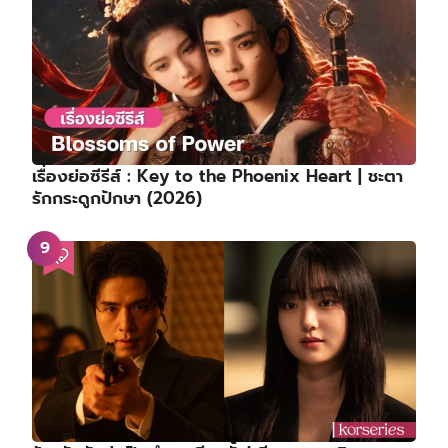
เรื่องย่อซีรีส์ : Key to the Phoenix Heart | ชะตา
รักกระดูกปักษา (2026)