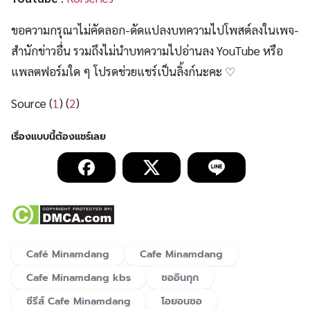
ขอความกรุณาไม่คัดลอก-ดัดแปลงบทความไปโพสต์ลงในเพจ-
สำนักข่าวอื่น รวมถึงไม่นำบทความไปอ่านลง YouTube หรือ
แพลตฟอร์มใด ๆ โปรดช่วยแชร์เป็นลิ้งก์นะคะ ♡
Source (
1
) (
2
)
Café Minamdang
Cafe Minamdang
Cafe Minamdang kbs
ซออินกุก
ซีรีส์ Cafe Minamdang
โอยอนซอ