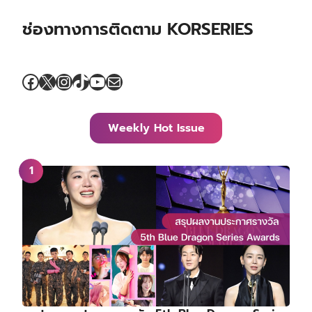
ช่องทางการติดตาม KORSERIES
Facebook
X
Instagram
TikTok
YouTube
Mail
Weekly Hot Issue