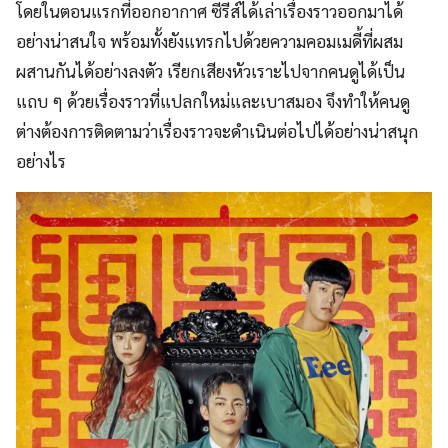
โดยในตอนแรกที่ออกอากาศ ซีรีส์ได้เล่าเรื่องราวออกมาได้
อย่างน่าสนใจ พร้อมทั้งยังแทรกไปด้วยความคอมเมดี้ที่ผสม
ผสานกันได้อย่างลงตัว เรียกเสียงหัวเราะไปจากคนดูได้เป็น
แถบ ๆ ด้วยเรื่องราวที่แปลกใหม่และเบาสมอง จึงทำให้คนดู
ต่างต้องการติดตามว่าเรื่องราวจะดำเนินต่อไปได้อย่างน่าสนุก
อย่างไร