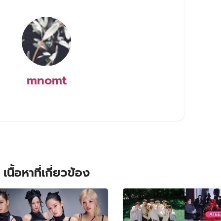
mnomt
เนื้อหาที่เกี่ยวข้อง