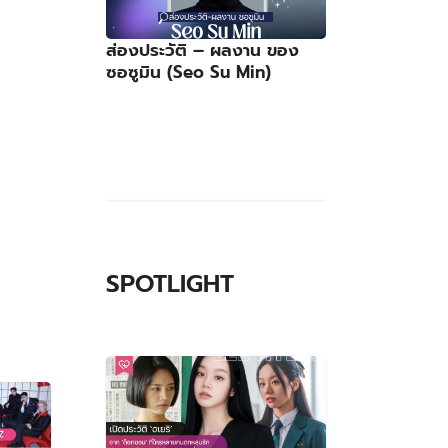
ส่องประวัติ – ผลงาน ของ
ซอซูมิน (Seo Su Min)
SPOTLIGHT