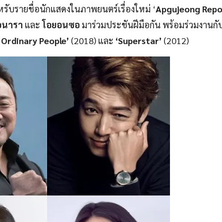
หรับรายชื่อนักแสดงในภาพยนตร์เรื่องใหม่ ‘
Apgujeong Repo
โอนารา
และ
โอยอนซอ
มาร่วมประชันฝีมือกัน พร้อมร่วมงานกับ
‘
Ordinary People’
(2018) และ
‘Superstar’
(2012)