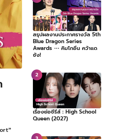
สรุปผลงานประกาศรางวัล 5th
Blue Dragon Series
Awards ⋯ คิมโกอึน คว้าแด
ซัง!
ก
เรื่องย่อซีรีส์ : High School
Queen (2027)
ort”