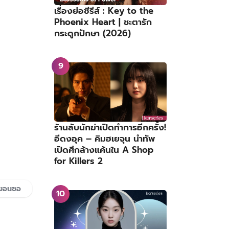
เรื่องย่อซีรีส์ : Key to the
Phoenix Heart | ชะตารัก
กระดูกปักษา (2026)
ร้านลับนักฆ่าเปิดทำการอีกครั้ง!
อีดงอุค – คิมฮเยจุน นำทัพ
เปิดศึกล้างแค้นใน A Shop
for Killers 2
ยอนซอ