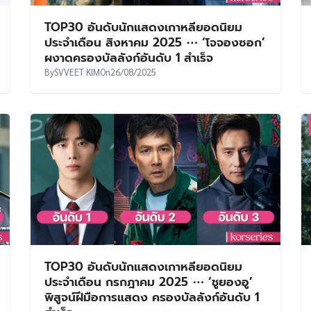
TOP30 อันดับนักแสดงเกาหลียอดนิยม
ประจำเดือน สิงหาคม 2025 ⋯ ‘โจจองซอก’
ผงาดครองบัลลังก์อันดับ 1 สำเร็จ
By
SVVEET KIM
On
26/08/2025
TOP30 อันดับนักแสดงเกาหลียอดนิยม
ประจำเดือน กรกฎาคม 2025 ⋯ ‘ชูยองอู’
พิสูจน์ฝีมือการแสดง ครองบัลลังก์อันดับ 1