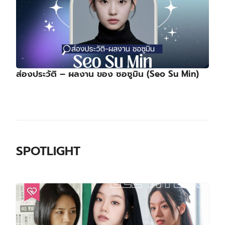
ส่องประวัติ – ผลงาน ของ ซอซูมิน (Seo Su Min)
SPOTLIGHT