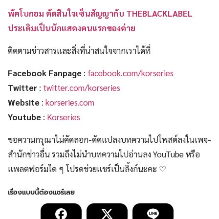
พัคโบกอม ตัดสินใจเซ็นสัญญากับ THEBLACKLABEL
ประเดิมเป็นนักแสดงคนแรกของค่าย
ติดตามข่าวสารและสิ่งที่น่าสนใจจากเราได้ที่
Facebook Fanpage
:
facebook.com/korseries
Twitter
:
twitter.com/korseries
Website
:
korseries.com
Youtube
:
Korseries
ขอความกรุณาไม่คัดลอก-ดัดแปลงบทความไปโพสต์ลงในเพจ-
สำนักข่าวอื่น รวมถึงไม่นำบทความไปอ่านลง YouTube หรือ
แพลตฟอร์มใด ๆ โปรดช่วยแชร์เป็นลิ้งก์นะคะ ♡