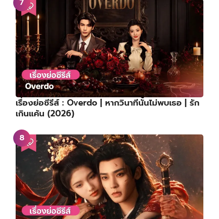
เรื่องย่อซีรีส์ : Overdo | หากวินาทีนั้นไม่พบเธอ | รัก
เกินแค้น (2026)