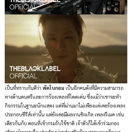
เป็นที่ทราบกันดีว่า
พัคโบกอม
เป็นอีกคนดังที่มีความสามารถ
ทางด้านดนตรีและการร้องเพลงที่โดดเด่น ซึ่งแม้ว่าเขาจะทำ
กิจกรรมในฐานะนักแสดง แต่ที่ผ่านมาไม่เพียงแค่เคยร้องเพลง
ประกอบซีรีส์เท่านั้น แต่ยังเคยมีผลงานซิงเกิล เพลงรีเมค เช่น
เดียวกันกับ ตอนที่เข้ากรมรับใช้ชาติ เจ้าตัวก็ได้เข้าร่วมกอง
ดุริยางค์ทหารเรือ ประจำหน่วยส่งเสริมวัฒนธรรมกองทัพ มา