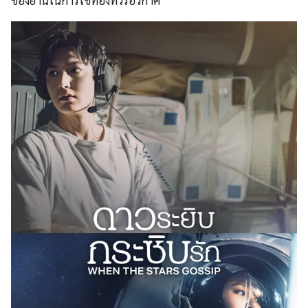
ของยานในการใช้ท่องทัวร์อวกาศ