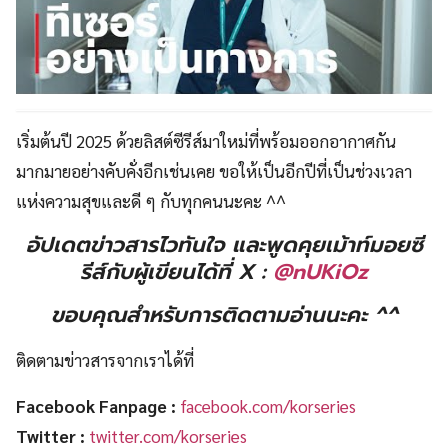
เริ่มต้นปี 2025 ด้วยลิสต์ซีรีส์มาใหม่ที่พร้อมออกอากาศกัน
มากมายอย่างคับคั่งอีกเช่นเคย ขอให้เป็นอีกปีที่เป็นช่วงเวลา
แห่งความสุขและดี ๆ กับทุกคนนะคะ ^^
อัปเดตข่าวสารไวทันใจ และพูดคุยเม้าท์มอยซี
รีส์กับผู้เขียนได้ที่ X :
@nUKiO
z
ขอบคุณสำหรับการติดตามอ่านนะคะ ^^
ติดตามข่าวสารจากเราได้ที่
Facebook Fanpage :
facebook.com/korseries
Twitter :
twitter.com/korseries