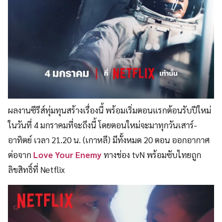
ผลงานซีรีส์ทุ่มทุนสร้างเรื่องนี้ พร้อมเริ่มตอนแรกต้อนรับปีใหม่
ในวันที่ 4 มกราคมที่จะถึงนี้ โดยตอนใหม่จะมาทุกวันเสาร์-
อาทิตย์ เวลา 21.20 น. (เกาหลี) มีทั้งหมด 20 ตอน ออกอากาศ
ต่อจาก
Love Your Enemy
ทางช่อง tvN พร้อมซับไทยถูก
ลิขสิทธิ์ที่ Netflix