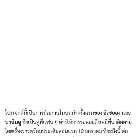
โปรเจกต์นี้เป็นการร่วมงานในบทนำครั้งแรกของ
อีเซยอง
และ
นาอินอู
ซึ่งเป็นคู่ที่แฟน ๆ ต่างให้การรอคอยถึงเคมีที่น่าติดตาม
โดยเรื่องราวพร้อมประเดิมตอนแรก 10 มกราคม ที่จะถึงนี้ ต่อ