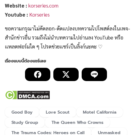
Website :
korseries.com
Youtube :
Korseries
ขอความกรุณาไม่คัดลอก-ดัดแปลงบทความไปโพสต์ลงในเพจ-
สำนักข่าวอื่น รวมถึงไม่นำบทความไปอ่านลง YouTube หรือ
แพลตฟอร์มใด ๆ โปรดช่วยแชร์เป็นลิ้งก์นะคะ ♡
Good Boy
Love Scout
Motel California
Study Group
The Queen Who Crowns
The Trauma Codes: Heroes on Call
Unmasked