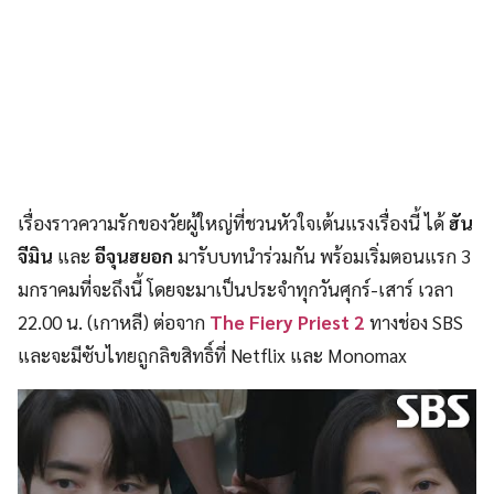
เรื่องราวความรักของวัยผู้ใหญ่ที่ชวนหัวใจเต้นแรงเรื่องนี้ ได้
ฮัน
จีมิน
และ
อีจุนฮยอก
มารับบทนำร่วมกัน พร้อมเริ่มตอนแรก 3
มกราคมที่จะถึงนี้ โดยจะมาเป็นประจำทุกวันศุกร์-เสาร์ เวลา
22.00 น. (เกาหลี) ต่อจาก
The Fiery Priest 2
ทางช่อง SBS
และจะมีซับไทยถูกลิขสิทธิ์ที่ Netflix และ Monomax