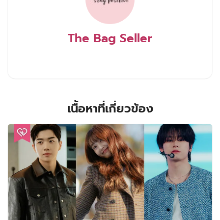
The Bag Seller
เนื้อหาที่เกี่ยวข้อง