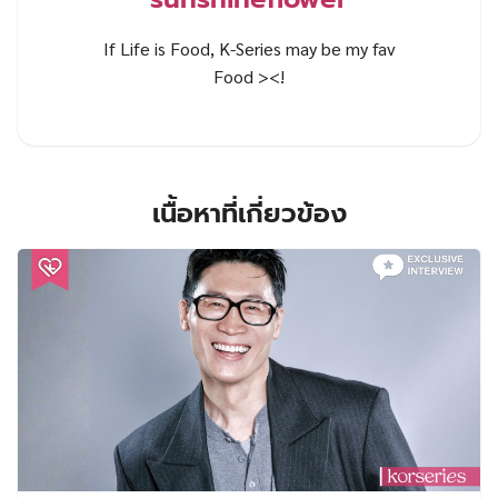
If Life is Food, K-Series may be my fav
Food ><!
เนื้อหาที่เกี่ยวข้อง