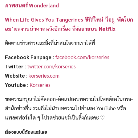
ภาพยนตร์ Wonderland
When Life Gives You Tangerines ซีรีส์ใหม่ ‘ไอยู-พัคโบก
อม’ ผลงานน่าคาดหวังอีกเรื่อง ที่จ่อฉายบน Netflix
ติดตามข่าวสารและสิ่งที่น่าสนใจจากเราได้ที่
Facebook Fanpage
:
facebook.com/korseries
Twitter
:
twitter.com/korseries
Website
:
korseries.com
Youtube
:
Korseries
ขอความกรุณาไม่คัดลอก-ดัดแปลงบทความไปโพสต์ลงในเพจ-
สำนักข่าวอื่น รวมถึงไม่นำบทความไปอ่านลง YouTube หรือ
แพลตฟอร์มใด ๆ โปรดช่วยแชร์เป็นลิ้งก์นะคะ ♡