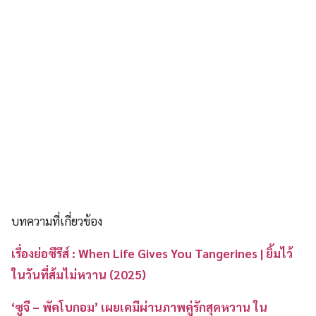
บทความที่เกี่ยวข้อง
เรื่องย่อซีรีส์ : When Life Gives You Tangerines | ยิ้มไว้
ในวันที่ส้มไม่หวาน (2025)
‘ซูจี – พัคโบกอม’ เผยเคมีผ่านภาพคู่รักสุดหวาน ใน