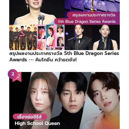
สรุปผลงานประกาศรางวัล 5th Blue Dragon Series
Awards ⋯ คิมโกอึน คว้าแดซัง!