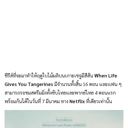
ซีรีส์ที่จะมาทำให้ฤดูใบไม้ผลิบนเกาะเชจูมีสีสัน
When Life
Gives You Tangerines
มีจำนวนทั้งสิ้น 16 ตอน และแฟน ๆ
สามารถรอชมสตรีมมิ่งทั้งซับไทยและพากย์ไทย 4 ตอนแรก
พร้อมกันได้ในวันที่ 7 มีนาคม ทาง
Netflix
ที่เดียวเท่านั้น