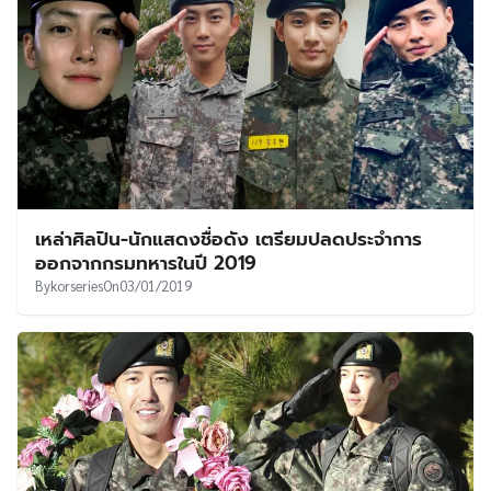
เหล่าศิลปิน-นักแสดงชื่อดัง เตรียมปลดประจำการ
ออกจากกรมทหารในปี 2019
By
korseries
On
03/01/2019