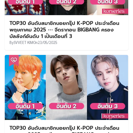
TOP30 อันดับสมาชิกบอยกรุ๊ป K-POP ประจำเดือน
พฤษภาคม 2025 ⋯ จีดรากอน BIGBANG ครอง
บัลลังก์อันดับ 1 เป็นเดือนที่ 3
By
SVVEET KIM
On
23/05/2025
TOP30 อันดับสมาชิกบอยกรุ๊ป K-POP ประจำเดือน