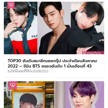
TOP30 อันดับสมาชิกบอยกรุ๊ป ประจำเดือนสิงหาคม
2022 – จีมิน BTS ครองอันดับ 1 เป็นเดือนที่ 43
By
โชว์มีเดอะซีรีส์
On
20/08/2022