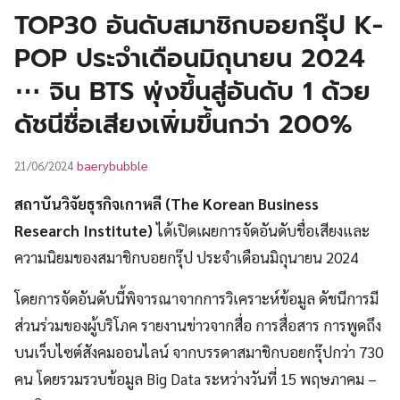
UT
TOP30 อันดับสมาชิกบอยกรุ๊ป K-
POP ประจำเดือนมิถุนายน 2024
⋯ จิน BTS พุ่งขึ้นสู่อันดับ 1 ด้วย
ดัชนีชื่อเสียงเพิ่มขึ้นกว่า 200%
baerybubble
21/06/2024
สถาบันวิจัยธุรกิจเกาหลี (The Korean Business
Research Institute)
ได้เปิดเผยการจัดอันดับชื่อเสียงและ
ความนิยมของสมาชิกบอยกรุ๊ป ประจำเดือนมิถุนายน 2024
โดยการจัดอันดับนี้พิจารณาจากการวิเคราะห์ข้อมูล ดัชนีการมี
ส่วนร่วมของผู้บริโภค รายงานข่าวจากสื่อ การสื่อสาร การพูดถึง
บนเว็บไซต์สังคมออนไลน์ จากบรรดาสมาชิกบอยกรุ๊ปกว่า 730
คน โดยรวมรวบข้อมูล Big Data ระหว่างวันที่ 15 พฤษภาคม –