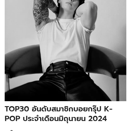
TOP30 อันดับสมาชิกบอยกรุ๊ป K-
POP ประจำเดือนมิถุนายน 2024