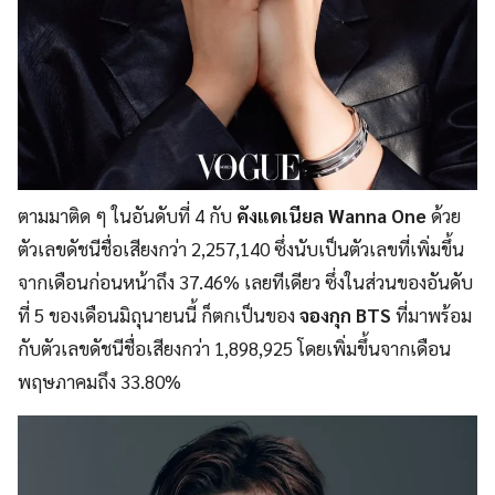
ตามมาติด ๆ ในอันดับที่ 4 กับ
คังแดเนียล Wanna One
ด้วย
ตัวเลขดัชนีชื่อเสียงกว่า 2,257,140 ซึ่งนับเป็นตัวเลขที่เพิ่มขึ้น
จากเดือนก่อนหน้าถึง 37.46% เลยทีเดียว ซึ่งในส่วนของอันดับ
ที่ 5 ของเดือนมิถุนายนนี้ ก็ตกเป็นของ
จองกุก BTS
ที่มาพร้อม
กับตัวเลขดัชนีชื่อเสียงกว่า 1,898,925 โดยเพิ่มขึ้นจากเดือน
พฤษภาคมถึง 33.80%