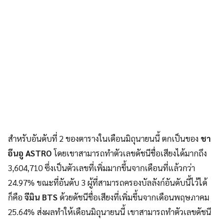
สำหรับอันดับที่ 2 ของตารางในเดือนมิถุนายนนี้ ตกเป็นของ
ชา
อึนอู
ASTRO
โดยเขาสามารถทำตัวเลขดัชนีชื่อเสียงได้มากถึง
3,604,710 ซึ่งเป็นตัวเลขที่เพิ่มมากขึ้นจากเดือนที่แล้วกว่า
24.97% ขณะที่อันดับ 3 ผู้ที่สามารถครองบัลลังก์อันดับนี้ไว้ได้
ก็คือ
จีมิน BTS
ด้วยดัชนีชื่อเสียงที่เพิ่มขึ้นจากเดือนพฤษภาคม
25.64% ส่งผลทำให้เดือนมิถุนายนนี้ เขาสามารถทำตัวเลขดัชนี