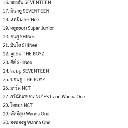
จองฮัน SEVENTEEN
มินกยู SEVENTEEN
แทมิน SHINee
คยูฮยอน Super Junior
อนยู SHINee
มินโฮ SHINee
จูยอน THE BOYZ
คีย์ SHINee
วอนอู SEVENTEEN
ซอนอู THE BOYZ
มาร์ค NCT
ฮวังมินฮยอน NU’EST and Wanna One
โดยอง NCT
พัคจีฮุน Wanna One
องซองอู Wanna One