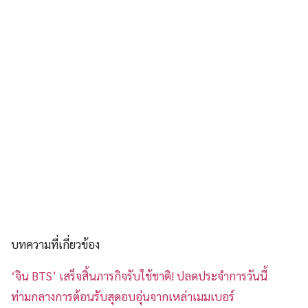
บทความที่เกี่ยวข้อง
‘จิน BTS’ เสร็จสิ้นภารกิจรับใช้ชาติ! ปลดประจำการวันนี้
ท่ามกลางการต้อนรับสุดอบอุ่นจากเหล่าเมมเบอร์