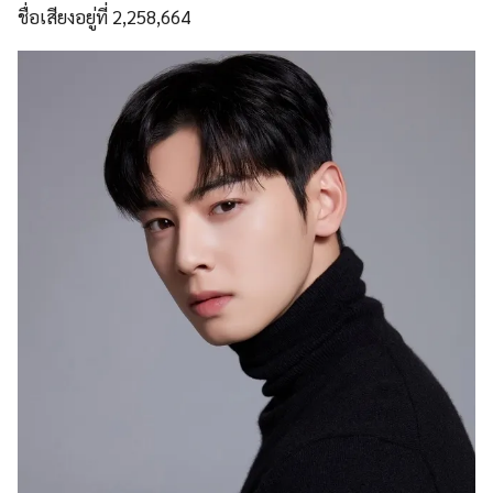
ชื่อเสียงอยู่ที่ 2,258,664