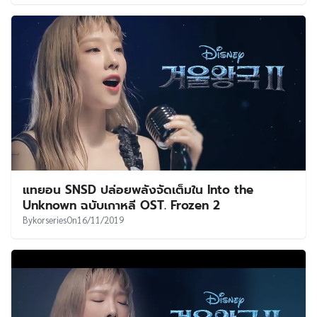
แทยอน SNSD ปล่อยพลังจัดเต็มใน Into the
Unknown ฉบับเกาหลี OST. Frozen 2
By
korseries
On
16/11/2019