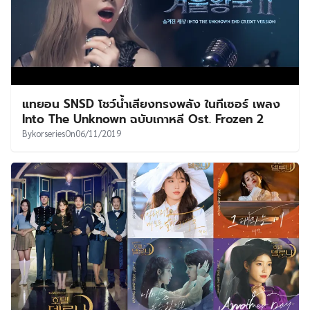
แทยอน SNSD โชว์น้ำเสียงทรงพลัง ในทีเซอร์ เพลง
Into The Unknown ฉบับเกาหลี Ost. Frozen 2
By
korseries
On
06/11/2019