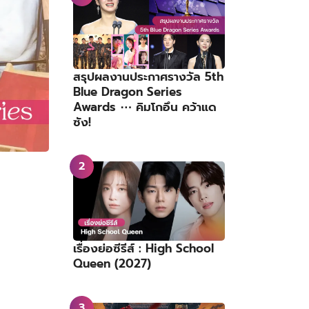
สรุปผลงานประกาศรางวัล 5th
Blue Dragon Series
Awards ⋯ คิมโกอึน คว้าแด
ซัง!
เรื่องย่อซีรีส์ : High School
Queen (2027)