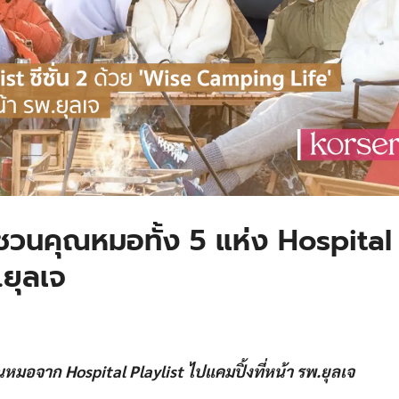
วนคุณหมอทั้ง 5 แห่ง Hospital
.ยุลเจ
มอจาก Hospital Playlist ไปแคมปิ้งที่หน้า รพ.ยุลเจ