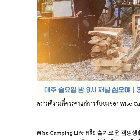
ความดีงามที่ควรค่าแก่การรับชมของ
Wise Ca
Wise Camping Life
หรือ
슬기로운 캠핑생