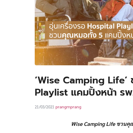
‘Wise Camping Life’ ช
Playlist แคมปิ้งหน้า รพ
prangmprang
21/03/2021
Wise Camping Life ชวนคุณห