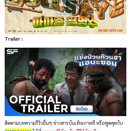
Trailer :
ติดตามบทความรีวิวอื่นๆ ข่าวสารบันเทิงเกาหลี หรือพูดคุยกับ