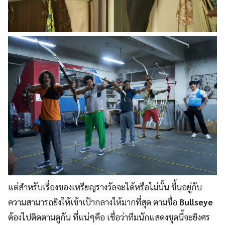
แต่สำหรับเรื่องของเหรียญรางวัลจะได้หรือไม่นั้น ขึ้นอยู่กับ
ความสามารถยิงให้เข้าเป้ากลางให้มากที่สุด ตามชื่อ
Bullseye
ต้องไปติดตามดูกัน ที่แน่ๆคือ เชื่อว่าทีมนักแสดงชุดนี้จะยิงศร