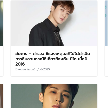
อัยการ – ตำรวจ ชี้แจงเหตุผลที่ไม่ได้ดำเนิน
การสืบสวนกรณีที่เกี่ยวข้องกับ บีไอ เมื่อปี
2016
By
korseries
On
18/06/2019