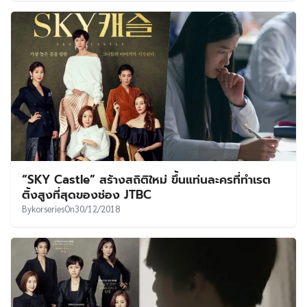
“SKY Castle” สร้างสถิติใหม่ ขึ้นแท่นละครที่ทำเรต
ติ้งสูงที่สุดของช่อง JTBC
By
korseries
On
30/12/2018