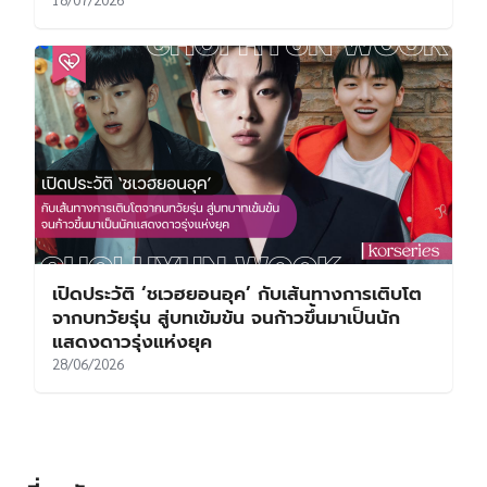
เปิดประวัติ ‘ชเวฮยอนอุค’ กับเส้นทางการเติบโต
จากบทวัยรุ่น สู่บทเข้มข้น จนก้าวขึ้นมาเป็นนัก
แสดงดาวรุ่งแห่งยุค
28/06/2026