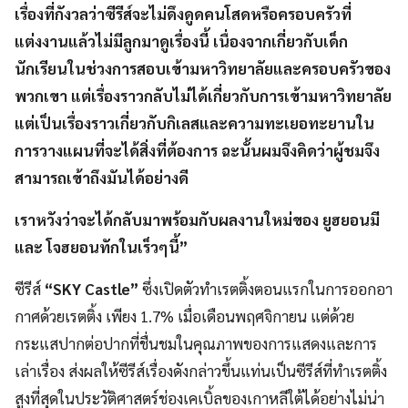
เรื่องที่กังวลว่าซีรีส์จะไม่ดึงดูดคนโสดหรือครอบครัวที่
แต่งงานแล้วไม่มีลูกมาดูเรื่องนี้ เนื่องจากเกี่ยวกับเด็ก
นักเรียนในช่วงการสอบเข้ามหาวิทยาลัยและครอบครัวของ
พวกเขา แต่เรื่องราวกลับไม่ได้เกี่ยวกับการเข้ามหาวิทยาลัย
แต่เป็นเรื่องราวเกี่ยวกับกิเลสและความทะเยอทะยานใน
การวางแผนที่จะได้สิ่งที่ต้องการ ฉะนั้นผมจึงคิดว่าผู้ชมจึง
สามารถเข้าถึงมันได้อย่างดี
เราหวังว่าจะได้กลับมาพร้อมกับผลงานใหม่ของ ยูฮยอนมี
และ โจฮยอนทักในเร็วๆนี้”
ซีรีส์
“SKY Castle”
ซึ่งเปิดตัวทำเรตติ้งตอนแรกในการออกอา
กาศด้วยเรตติ้ง เพียง 1.7% เมื่อเดือนพฤศจิกายน แต่ด้วย
กระแสปากต่อปากที่ชื่นชมในคุณภาพของการแสดงและการ
เล่าเรื่อง ส่งผลให้ซีรีส์เรื่องดังกล่าวขึ้นแท่นเป็นซีรีส์ที่ทำเรตติ้ง
สูงที่สุดในประวัติศาสตร์ช่องเคเบิ้ลของเกาหลีใต้ได้อย่างไม่น่า