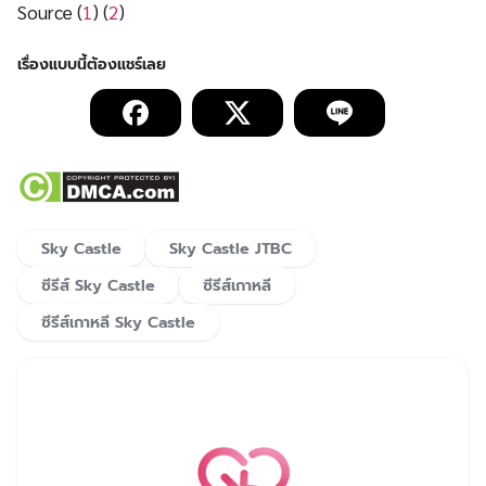
Source (
1
) (
2
)
Sky Castle
Sky Castle JTBC
ซีรีส์ Sky Castle
ซีรีส์เกาหลี
ซีรีส์เกาหลี Sky Castle