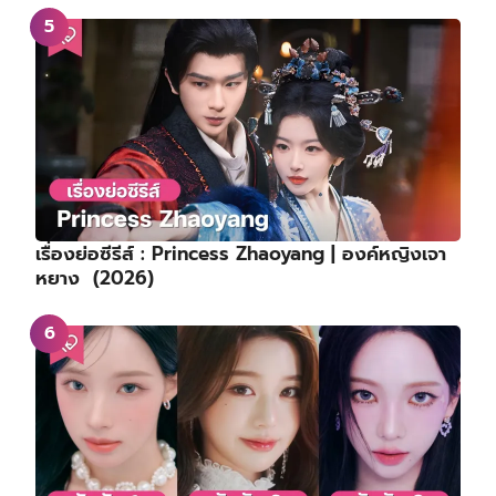
เรื่องย่อซีรีส์ : Princess Zhaoyang | องค์หญิงเจา
หยาง (2026)