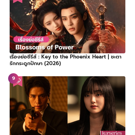
เรื่องย่อซีรีส์ : Key to the Phoenix Heart | ชะตา
รักกระดูกปักษา (2026)