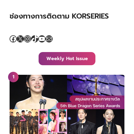
ช่องทางการติดตาม KORSERIES
Facebook
X
Instagram
TikTok
YouTube
Mail
Weekly Hot Issue