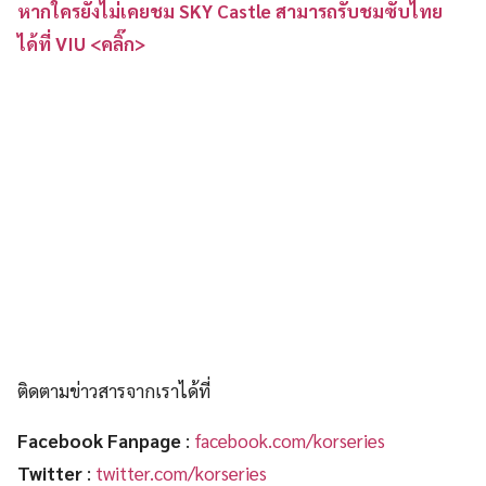
หากใครยังไม่เคยชม SKY Castle สามารถรับชมซับไทย
ได้ที่ VIU <คลิ๊ก>
ติดตามข่าวสารจากเราได้ที่
Facebook Fanpage
:
facebook.com/korseries
Twitter
:
twitter.com/korseries