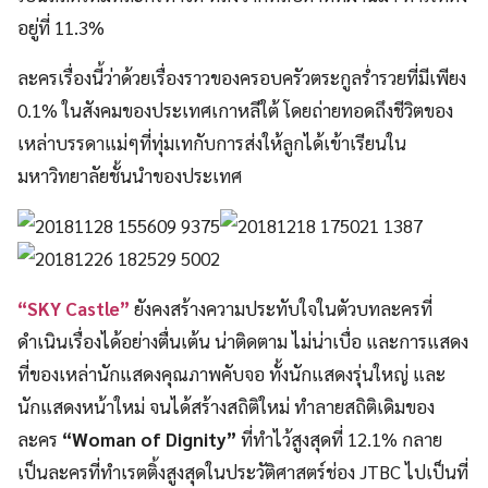
อยู่ที่ 11.3%
ละครเรื่องนี้ว่าด้วยเรื่องราวของครอบครัวตระกูลร่ำรวยที่มีเพียง
0.1% ในสังคมของประเทศเกาหลีใต้ โดยถ่ายทอดถึงชีวิตของ
เหล่าบรรดาแม่ๆที่ทุ่มเทกับการส่งให้ลูกได้เข้าเรียนใน
มหาวิทยาลัยชั้นนำของประเทศ
“SKY Castle”
ยังคงสร้างความประทับใจในตัวบทละครที่
ดำเนินเรื่องได้อย่างตื่นเต้น น่าติดตาม ไม่น่าเบื่อ และการแสดง
ที่ของเหล่านักแสดงคุณภาพคับจอ ทั้งนักแสดงรุ่นใหญ่ และ
นักแสดงหน้าใหม่ จนได้สร้างสถิติใหม่ ทำลายสถิติเดิมของ
ละคร
“Woman of Dignity”
ที่ทำไว้สูงสุดที่ 12.1% กลาย
เป็นละครที่ทำเรตติ้งสูงสุดในประวัติศาสตร์ช่อง JTBC ไปเป็นที่