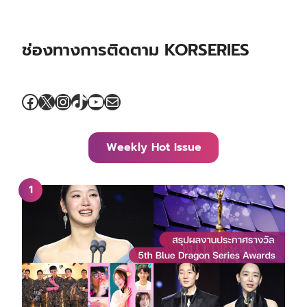
ช่องทางการติดตาม KORSERIES
Facebook
X
Instagram
TikTok
YouTube
Mail
Weekly Hot Issue