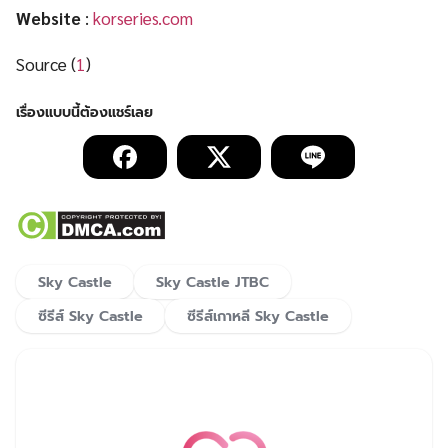
Website
:
korseries.com
Source (
1
)
Sky Castle
Sky Castle JTBC
ซีรีส์ Sky Castle
ซีรีส์เกาหลี Sky Castle