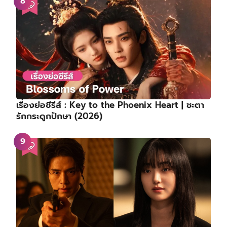
เรื่องย่อซีรีส์ : Key to the Phoenix Heart | ชะตา
รักกระดูกปักษา (2026)