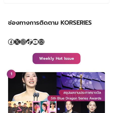
ช่องทางการติดตาม KORSERIES
Facebook
X
Instagram
TikTok
YouTube
Mail
Weekly Hot Issue