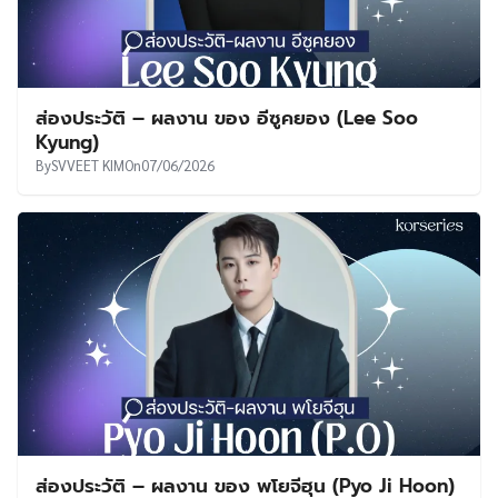
ส่องประวัติ – ผลงาน ของ อีซูคยอง (Lee Soo
Kyung)
By
SVVEET KIM
On
07/06/2026
ส่องประวัติ – ผลงาน ของ พโยจีฮุน (Pyo Ji Hoon)