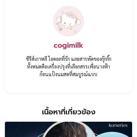
cogimilk
ซีรีส์เกาหลี ไอดอลที่รัก และสารพัดของกุ๊กกิ๊ก
ทั้งหมดคือเครื่องปรุงที่เลือกสรรเพื่อนางฟ้า
ก้อนแป้งนมสดที่สมบูรณ์แบบ
เนื้อหาที่เกี่ยวข้อง