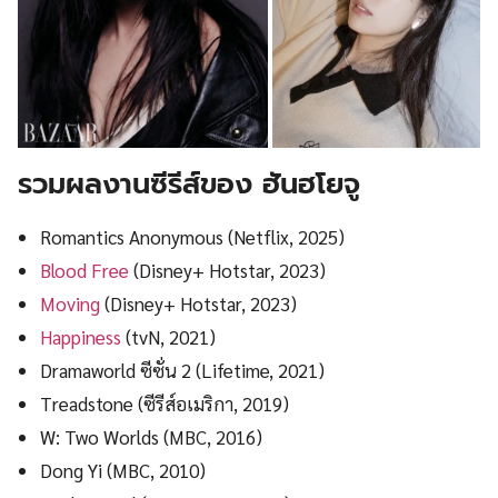
รวมผลงานซีรีส์ของ ฮันฮโยจู
Romantics Anonymous (Netflix, 2025)
Blood Free
(Disney+ Hotstar, 2023)
Moving
(Disney+ Hotstar, 2023)
Happiness
(tvN, 2021)
Dramaworld ซีซั่น 2 (Lifetime, 2021)
Treadstone (ซีรีส์อเมริกา, 2019)
W: Two Worlds (MBC, 2016)
Dong Yi (MBC, 2010)