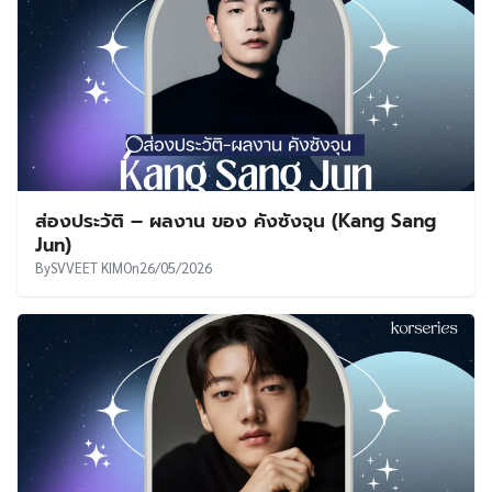
ส่องประวัติ – ผลงาน ของ คังซังจุน (Kang Sang
Jun)
By
SVVEET KIM
On
26/05/2026