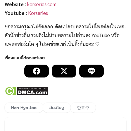
Website
:
korseries.com
Youtube
:
Korseries
ขอความกรุณาไม่คัดลอก-ดัดแปลงบทความไปโพสต์ลงในเพจ-
สำนักข่าวอื่น รวมถึงไม่นำบทความไปอ่านลง YouTube หรือ
แพลตฟอร์มใด ๆ โปรดช่วยแชร์เป็นลิ้งก์นะคะ ♡
Han Hyo Joo
ฮันฮโยจู
한효주