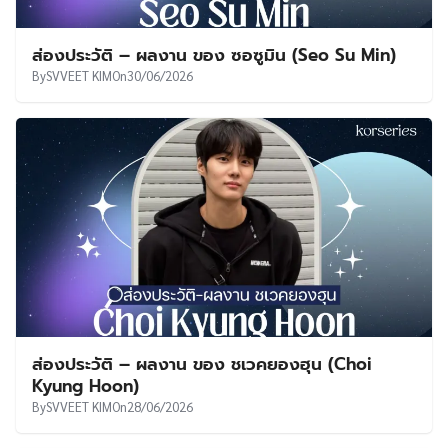
ส่องประวัติ – ผลงาน ของ ซอซูมิน (Seo Su Min)
By
SVVEET KIM
On
30/06/2026
ส่องประวัติ – ผลงาน ของ ชเวคยองฮุน (Choi
Kyung Hoon)
By
SVVEET KIM
On
28/06/2026