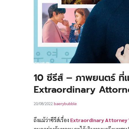
10 ซีรีส์ – ภาพยนตร์ ที
Extraordinary Attor
baerybubble
20/08/2022
ถึงแม้ว่าซีรีส์เรื่อง
Extraordinary Attorney