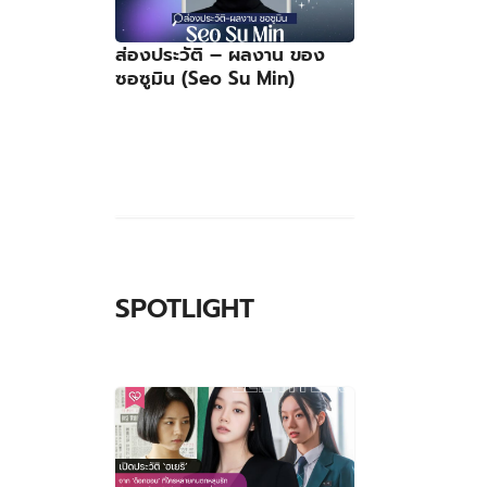
ส่องประวัติ – ผลงาน ของ
ซอซูมิน (Seo Su Min)
SPOTLIGHT