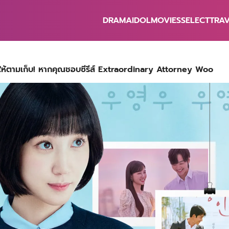
DRAMA
IDOL
MOVIES
SELECT
TRA
earch
r:
นำให้ตามเก็บ! หากคุณชอบซีรีส์ Extraordinary Attorney Woo