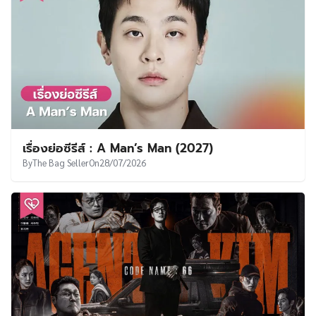
เรื่องย่อซีรีส์ : A Man’s Man (2027)
By
The Bag Seller
On
28/07/2026