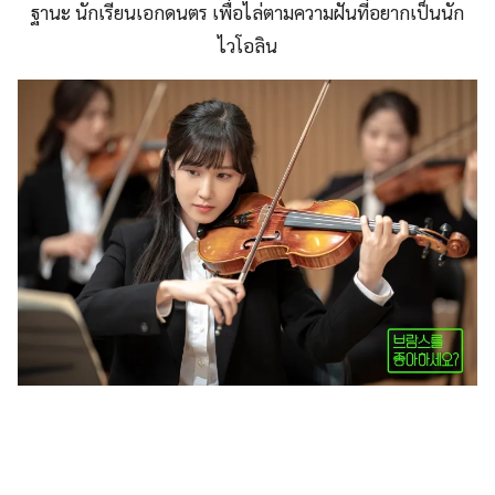
ฐานะ นักเรียนเอกดนตร เพื่อไล่ตามความฝันที่อยากเป็นนัก
ไวโอลิน