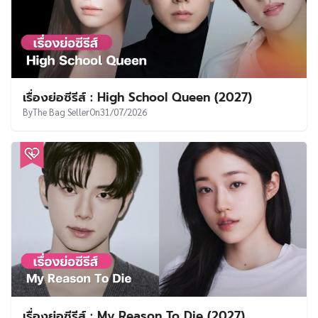
เรื่องย่อซีรีส์ : High School Queen (2027)
By
The Bag Seller
On
31/07/2026
เรื่องย่อซีรีส์ : My Reason To Die (2027)