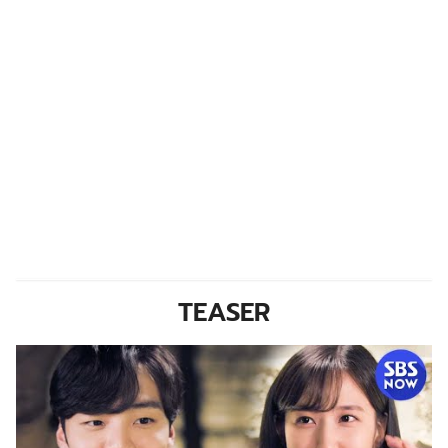
TEASER