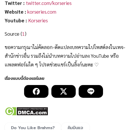
Twitter :
twitter.com/korseries
Website :
korseries.com
Youtube :
Korseries
Source (
1
)
ขอความกรุณาไม่คัดลอก-ดัดแปลงบทความไปโพสต์ลงในเพจ-
สำนักข่าวอื่น รวมถึงไม่นำบทความไปอ่านลง YouTube หรือ
แพลตฟอร์มใด ๆ โปรดช่วยแชร์เป็นลิ้งก์นะคะ ♡
Do You Like Brahms?
คิมมินแจ