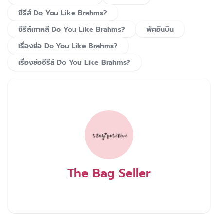
ซีรีส์ Do You Like Brahms?
ซีรีส์เกาหลี Do You Like Brahms?
พัคอึนบิน
เรื่องย่อ Do You Like Brahms?
เรื่องย่อซีรีส์ Do You Like Brahms?
The Bag Seller