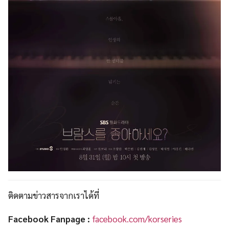
ติดตามข่าวสารจากเราได้ที่
Facebook Fanpage :
facebook.com/korseries