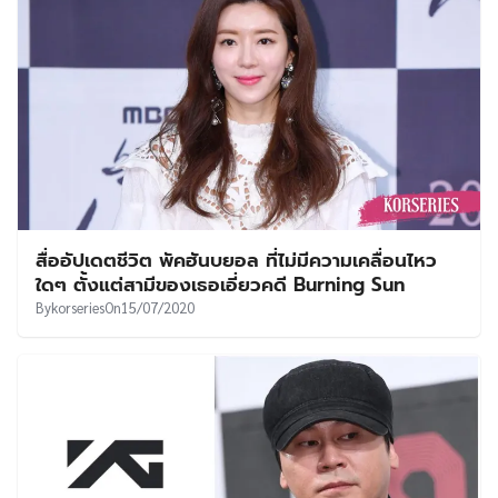
สื่ออัปเดตชีวิต พัคฮันบยอล ที่ไม่มีความเคลื่อนไหว
ใดๆ ตั้งแต่สามีของเธอเอี่ยวคดี Burning Sun
By
korseries
On
15/07/2020