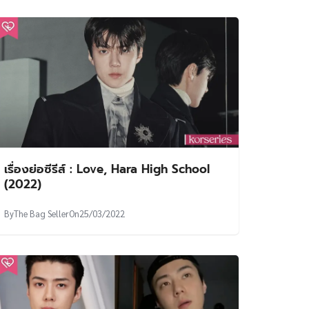
เรื่องย่อซีรีส์ : Love, Hara High School
(2022)
By
The Bag Seller
On
25/03/2022