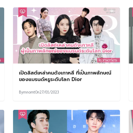
เปิดลิสต์เหล่าคนดังเกาหลี ที่เป็นภาพลักษณ์
ของแบรนด์หรูระดับโลก Dior
By
mnomt
On
27/01/2023