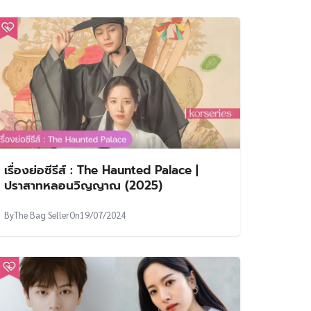
เรื่องย่อซีรีส์ : The Haunted Palace |
ปราสาทหลอนวิญญาณ (2025)
By
The Bag Seller
On
19/07/2024