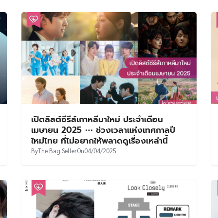
เปิดลิสต์ซีรีส์เกาหลีมาใหม่ ประจำเดือน
เมษายน 2025 ⋯ ช่วงเวลาแห่งเทศกาลปี
ใหม่ไทย ที่ไม่อยากให้พลาดดูเรื่องเหล่านี้
By
The Bag Seller
On
04/04/2025