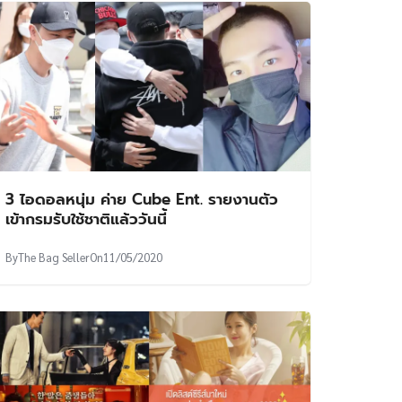
3 ไอดอลหนุ่ม ค่าย Cube Ent. รายงานตัว
เข้ากรมรับใช้ชาติแล้ววันนี้
By
The Bag Seller
On
11/05/2020