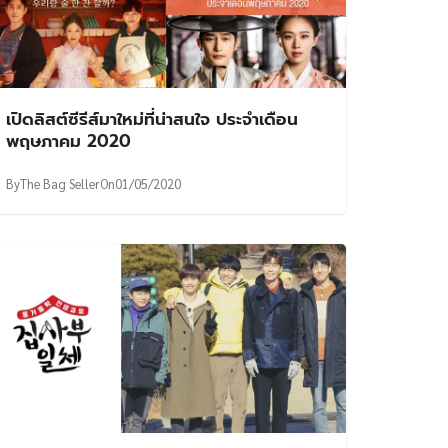
เปิดลิสต์ซีรีส์มาใหม่ที่น่าสนใจ ประจำเดือน
พฤษภาคม 2020
By
The Bag Seller
On
01/05/2020