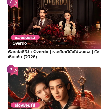
เรื่องย่อซีรีส์ : Overdo | หากวินาทีนั้นไม่พบเธอ | รัก
เกินแค้น (2026)