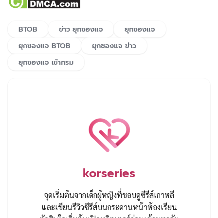
BTOB
ข่าว ยุกซองแจ
ยุกซองแจ
ยุกซองแจ BTOB
ยุกซองแจ ข่าว
ยุกซองแจ เข้ากรม
korseries
จุดเริ่มต้นจากเด็กผู้หญิงที่ชอบดูซีรีส์เกาหลี
และเขียนรีวิวซีรีส์บนกระดานหน้าห้องเรียน