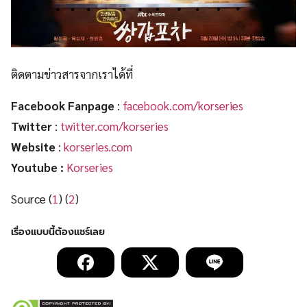
ติดตามข่าวสารจากเราได้ที่
Facebook Fanpage
:
facebook.com/korseries
Twitter
:
twitter.com/korseries
Website
:
korseries.com
Youtube :
Korseries
Source (
1
) (
2
)