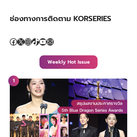
ช่องทางการติดตาม KORSERIES
Facebook
X
Instagram
TikTok
YouTube
Mail
Weekly Hot Issue