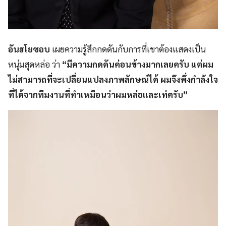
อันฮโยซอบ
เผยความรู้สึกกดดันกับการที่เขาต้องแสดงเป็น
หนุ่มสุดหล่อ ว่า
“มีความกดดันค่อนข้างมากเลยครับ แต่ผม
ไม่สามารถที่จะเปลี่ยนแปลงภาพลักษณ์ได้ ผมจึงพึ่งกำลังใจ
ที่ได้จากทีมงานที่ทำเหมือนว่าผมหล่อและเท่ครับ”