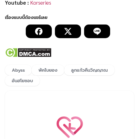
Youtube :
Korseries
Abyss
พัคโบยอง
ลูกแก้วคืนวิญญาณ
อันฮโยซอบ