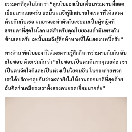
ธรรมดาที่สุดในโลก ว่า
“คุณโบยองเป็นเพื่อนร่วมงานที่ยอด
เยี่ยมมากเลยครับ ฉะนั้นผมจึงรู้สึกสบายใจเวลาที่ได้แสดง
ด้วยกันกับเธอ ผมอาจจะทำตัวกับเซยอนเป็นผู้หญิงที่
ธรรมดาที่สุดในโลก แต่สำหรับคุณโบยองแล้วมันตรงกัน
ข้ามเลยครับ ฉะนั้นผมจึงรู้สึกท้าทายที่ได้แสดงบทนี้ครับ”
ทางด้าน
พัคโบยอง
ก็ได้เผยความรู้สึกถึงการร่วมงานกันกับ
อัน
ฮโยซอบ
ด้วยเช่นกัน ว่า
“ฮโยซอบเป็นคนดีมากๆเลยค่ะ เขา
เป็นคนจิตใจดีและเป็นห่วงเป็นใยคนอื่น ในกองถ่ายพวก
เราได้ปรึกษาคุยกันว่าจะทำยังไงให้งานออกมาดีที่สุดด้วย
ฉันคิดว่าเคมีของเราทั้งสองคนยอดเยี่ยมมากค่ะ”