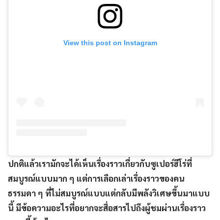
View this post on Instagram
ปกติแล้วเรามักจะได้เห็นเรื่องราวเกี่ยวกับซูเปอร์ฮีโร่ที่
สมบูรณ์แบบมาก ๆ แต่การเลือกเล่าเรื่องราวของคน
ธรรมดา ๆ ที่ไม่สมบูรณ์แบบแต่กลับมีพลังวิเศษขึ้นมาแบบ
นี้ มีข้อความอะไรที่อยากจะสื่อสารไปถึงผู้ชมผ่านเรื่องราว