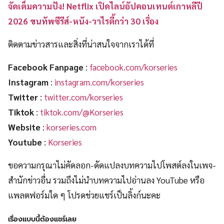
จัดเต็มความปัง! Netflix เปิดไลน์อัปคอนเทนต์เกาหลีปี
2026 ขนทัพซีรีส์-หนัง-วาไรตี้กว่า 30 เรื่อง
ติดตามข่าวสารและสิ่งที่น่าสนใจจากเราได้ที่
Facebook Fanpage
:
facebook.com/korseries
Instagram
:
instagram.com/korseries
Twitter
:
twitter.com/korseries
Tiktok
:
tiktok.com/@Korseries
Website
:
korseries.com
Youtube
:
Korseries
ขอความกรุณาไม่คัดลอก-ดัดแปลงบทความไปโพสต์ลงในเพจ-
สำนักข่าวอื่น รวมถึงไม่นำบทความไปอ่านลง YouTube หรือ
แพลตฟอร์มใด ๆ โปรดช่วยแชร์เป็นลิ้งก์นะคะ