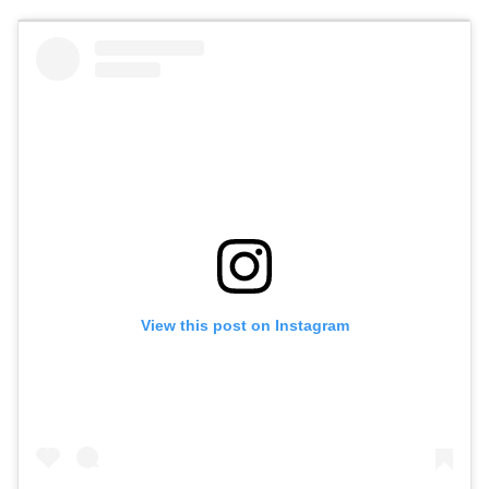
View this post on Instagram