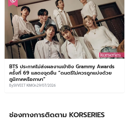
BTS ประกาศไม่ส่งผลงานเข้าชิง Grammy Awards
ครั้งที่ 69 แสดงจุดยืน “ดนตรีไม่ควรถูกแบ่งด้วย
ภูมิภาคหรือภาษา”
By
SVVEET KIM
On
29/07/2026
ช่องทางการติดตาม KORSERIES