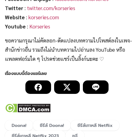
Twitter
:
twitter.com/korseries
Website
:
korseries.com
Youtube
:
Korseries
ขอความกรุณาไม่คัดลอก-ดัดแปลงบทความไปโพสต์ลงในเพจ-
สำนักข่าวอื่น รวมถึงไม่นำบทความไปอ่านลง YouTube หรือ
แพลตฟอร์มใด ๆ โปรดช่วยแชร์เป็นลิ้งก์นะคะ ♡
Doona!
ซีรีส์ Doona!
ซีรีส์เกาหลี Netflix
ซีรีส์เกาหลี Netflix 2023
ซูจี