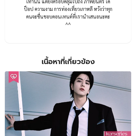
เท่านั้น แต่ยังครอบคลุมไปถึง ภาพยนตร์ เค
ป็อป ความงาม การท่องเที่ยวเกาหลี หวังว่าทุก
คนจะชื่นชอบคอนเทนต์ที่เรานำเสนอนะคะ
^^
เนื้อหาที่เกี่ยวข้อง