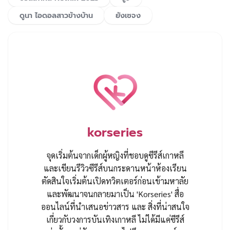
ดูนา ไอดอลสาวข้างบ้าน
ยังเซจง
korseries
จุดเริ่มต้นจากเด็กผู้หญิงที่ชอบดูซีรีส์เกาหลี
และเขียนรีวิวซีรีส์บนกระดานหน้าห้องเรียน
ตัดสินใจเริ่มต้นเปิดทวิตเตอร์ก่อนเข้ามหาลัย
และพัฒนาจนกลายมาเป็น 'Korseries' สื่อ
ออนไลน์ที่นำเสนอข่าวสาร และ สิ่งที่น่าสนใจ
เกี่ยวกับวงการบันเทิงเกาหลี ไม่ได้มีแค่ซีรีส์