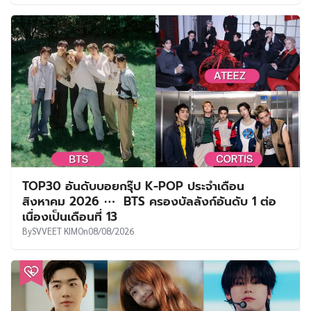
TOP30 อันดับบอยกรุ๊ป K-POP ประจำเดือน
สิงหาคม 2026 ⋯ BTS ครองบัลลังก์อันดับ 1 ต่อ
เนื่องเป็นเดือนที่ 13
By
SVVEET KIM
On
08/08/2026