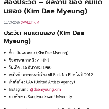
ส่องประวัติ – ผลงาน ของ คิมแด
UT
มยอง (Kim Dae Myeung)
SVVEET KIM
20/03/2025
ประวัติ คิมแดมยอง (Kim Dae
Myeung)
ชื่อ : คิมแดมยอง (Kim Dae Myeung)
ชื่อภาษาเกาหลี : 김대명
วันเกิด : 16 ธันวาคม 1980
เดบิวต์ : ภาพยนตร์เรื่อง All Bark No Bite ในปี 2012
ต้นสังกัด : UAA (United Artists Agency)
Instagram :
@daemyeung.kim
การศึกษา : Sungkyunkwan University