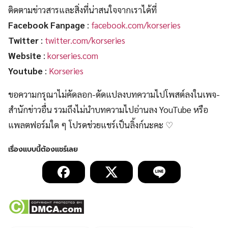
ติดตามข่าวสารและสิ่งที่น่าสนใจจากเราได้ที่
Facebook Fanpage
:
facebook.com/korseries
Twitter
:
twitter.com/korseries
Website
:
korseries.com
Youtube
:
Korseries
ขอความกรุณาไม่คัดลอก-ดัดแปลงบทความไปโพสต์ลงในเพจ-
สำนักข่าวอื่น รวมถึงไม่นำบทความไปอ่านลง YouTube หรือ
แพลตฟอร์มใด ๆ โปรดช่วยแชร์เป็นลิ้งก์นะคะ ♡