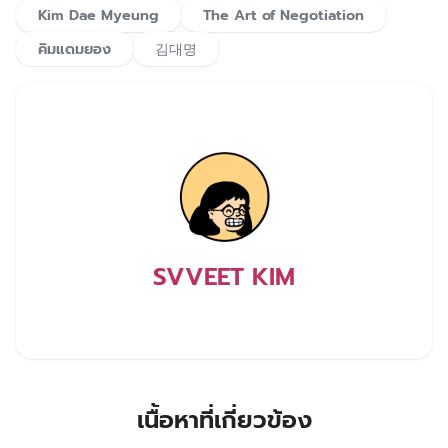
Kim Dae Myeung
The Art of Negotiation
คิมแดมยอง
김대명
SVVEET KIM
เนื้อหาที่เกี่ยวข้อง