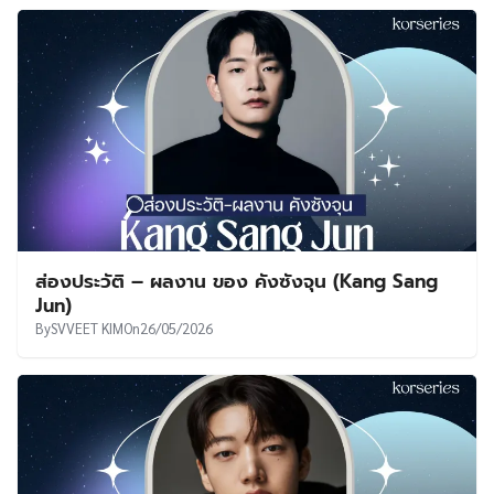
ส่องประวัติ – ผลงาน ของ คังซังจุน (Kang Sang
Jun)
By
SVVEET KIM
On
26/05/2026