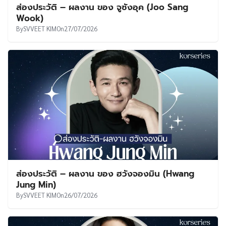
ส่องประวัติ – ผลงาน ของ จูซังอุค (Joo Sang
Wook)
By
SVVEET KIM
On
27/07/2026
ส่องประวัติ – ผลงาน ของ ฮวังจองมิน (Hwang
Jung Min)
By
SVVEET KIM
On
26/07/2026