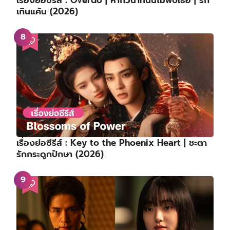
เกินแค้น (2026)
เรื่องย่อซีรีส์ : Key to the Phoenix Heart | ชะตา
รักกระดูกปักษา (2026)