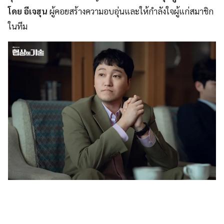
โดย อีเจฮุน
ผู้คอยสร้างความอบอุ่นและให้กำลังใจผู้แก่สมาชิก
ในทีม