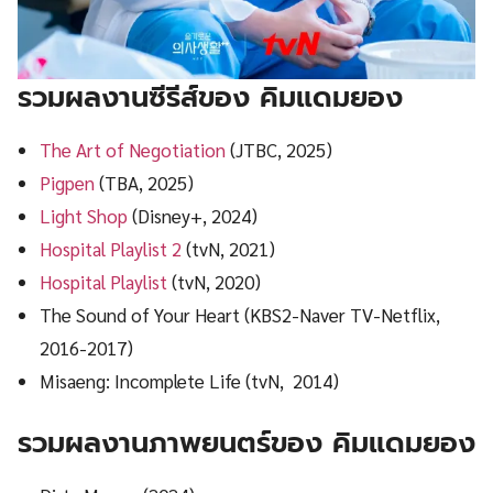
รวมผลงานซีรีส์ของ คิมแดมยอง
The Art of Negotiation
(JTBC, 2025)
Pigpen
(TBA, 2025)
Light Shop
(Disney+, 2024)
Hospital Playlist 2
(tvN, 2021)
Hospital Playlist
(tvN, 2020)
The Sound of Your Heart (KBS2-Naver TV-Netflix,
2016-2017)
Misaeng: Incomplete Life (tvN, 2014)
รวมผลงานภาพยนตร์ของ
คิมแดมยอง