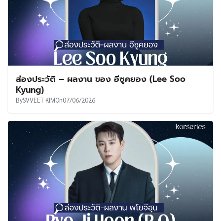
ส่องประวัติ – ผลงาน ของ อีซูคยอง (Lee Soo
Kyung)
By
SVVEET KIM
On
07/06/2026