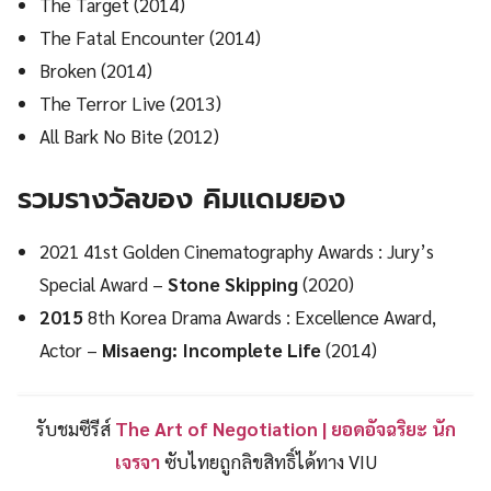
The Target (2014)
The Fatal Encounter (2014)
Broken (2014)
The Terror Live (2013)
All Bark No Bite (2012)
รวมรางวัลของ
คิมแดมยอง
2021 41st Golden Cinematography Awards : Jury’s
Special Award –
Stone Skipping
(2020)
2015
8th Korea Drama Awards : Excellence Award,
Actor –
Misaeng: Incomplete Life
(2014)
รับชมซีรีส์
The Art of Negotiation
| ยอดอัจฉริยะ นัก
เจรจา
ซับไทยถูกลิขสิทธิ์ได้ทาง VIU